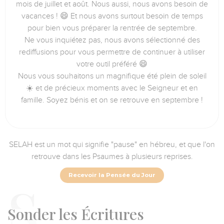
mois de juillet et août. Nous aussi, nous avons besoin de
vacances ! 😄 Et nous avons surtout besoin de temps
pour bien vous préparer la rentrée de septembre.
Ne vous inquiétez pas, nous avons sélectionné des
rediffusions pour vous permettre de continuer à utiliser
votre outil préféré 😄
Nous vous souhaitons un magnifique été plein de soleil
☀️ et de précieux moments avec le Seigneur et en
famille. Soyez bénis et on se retrouve en septembre !
SELAH est un mot qui signifie "pause" en hébreu, et que l'on
retrouve dans les Psaumes à plusieurs reprises.
Recevoir la Pensée du Jour
Sonder
les Écritures