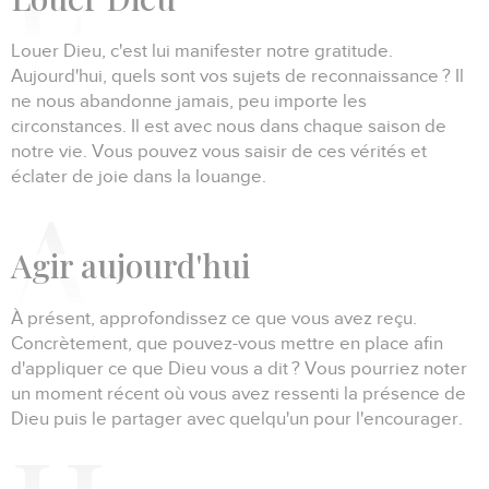
Louer Dieu, c'est lui manifester notre gratitude.
Aujourd'hui, quels sont vos sujets de reconnaissance ?
Il
ne nous abandonne jamais, peu importe les
circonstances.
Il est avec nous dans chaque saison de
notre vie.
Vous pouvez vous saisir de ces vérités et
éclater de joie dans la louange.
Agir
aujourd'hui
À présent, approfondissez ce que vous avez reçu.
Concrètement, que pouvez-vous mettre en place afin
d'appliquer ce que Dieu vous a dit ?
Vous pourriez noter
un moment récent où vous avez ressenti la présence de
Dieu puis le partager avec quelqu'un pour l'encourager.