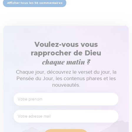
Afficher tous les 56 commentaires
Voulez-vous vous
rapprocher de Dieu
chaque matin ?
Chaque jour, découvrez le verset du jour, la
Pensée du Jour, les contenus phares et les
nouveautés.