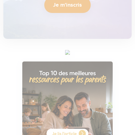
Je m'inscris