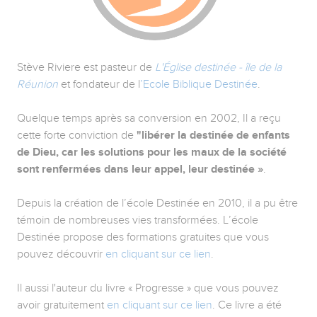
Stève Riviere est pasteur de
L'Église destinée - île de la
Réunion
et fondateur de l
’Ecole Biblique Destinée
.
Quelque temps après sa conversion en 2002, Il a reçu
cette forte conviction de
"libérer la destinée de enfants
de Dieu, car les solutions pour les maux de la société
sont renfermées dans leur appel, leur destinée »
.
Depuis la création de l’école Destinée en 2010, il a pu être
témoin de nombreuses vies transformées. L’école
Destinée propose des formations gratuites que vous
pouvez découvrir
en cliquant sur ce lien
.
Il aussi l'auteur du livre « Progresse » que vous pouvez
avoir gratuitement
en cliquant sur ce lien
. Ce livre a été