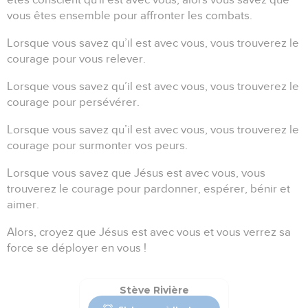
êtes conscient qu'il est avec vous, alors vous savez que
vous êtes ensemble pour affronter les combats.
Lorsque vous savez qu’il est avec vous, vous trouverez le
courage pour vous relever.
Lorsque vous savez qu’il est avec vous, vous trouverez le
courage pour persévérer.
Lorsque vous savez qu’il est avec vous, vous trouverez le
courage pour surmonter vos peurs.
Lorsque vous savez que Jésus est avec vous, vous
trouverez le courage pour pardonner, espérer, bénir et
aimer.
Alors, croyez que Jésus est avec vous et vous verrez sa
force se déployer en vous !
Stève Rivière