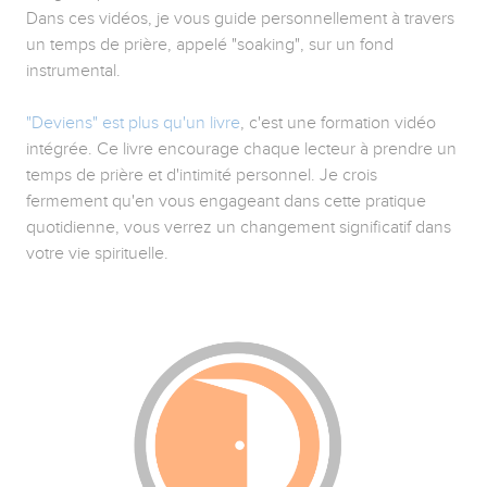
Dans ces vidéos, je vous guide personnellement à travers
un temps de prière, appelé "soaking", sur un fond
instrumental.
"Deviens" est plus qu'un livre
, c'est une formation vidéo
intégrée. Ce livre encourage chaque lecteur à prendre un
temps de prière et d'intimité personnel. Je crois
fermement qu'en vous engageant dans cette pratique
quotidienne, vous verrez un changement significatif dans
votre vie spirituelle.