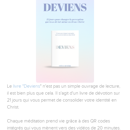
Le
livre "Deviens
" n'est pas un simple ouvrage de lecture,
il est bien plus que cela. Il s'agit d'un livre de dévotion sur
21 jours qui vous permet de consolider votre identité en
Christ.
Chaque méditation prend vie grâce à des QR codes
intégrés qui vous mènent vers des vidéos de 20 minutes.