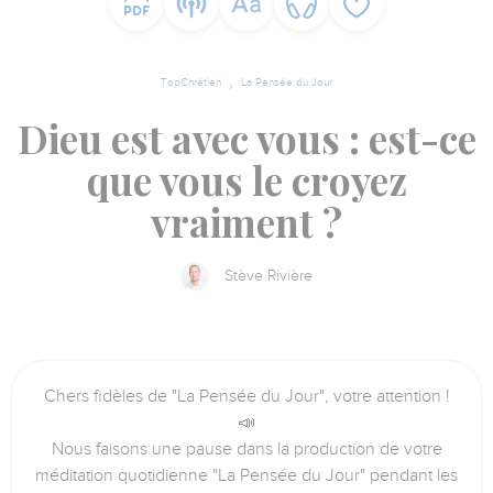
TopChrétien
La Pensée du Jour
Dieu est avec vous : est-ce
que vous le croyez
vraiment ?
Stève Rivière
Chers fidèles de "La Pensée du Jour", votre attention !
📣
Nous faisons une pause dans la production de votre
méditation quotidienne "La Pensée du Jour" pendant les