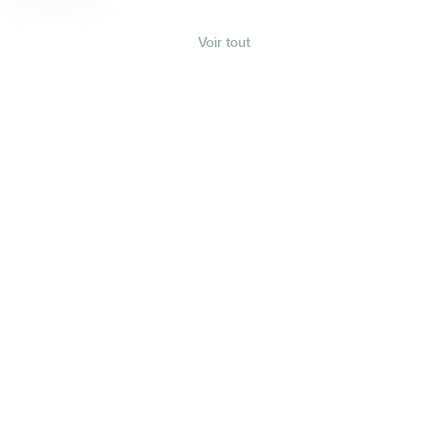
Voir tout