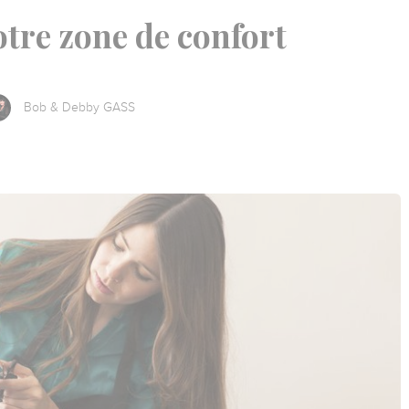
otre zone de confort
Bob & Debby GASS