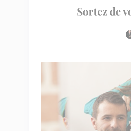
Sortez de v