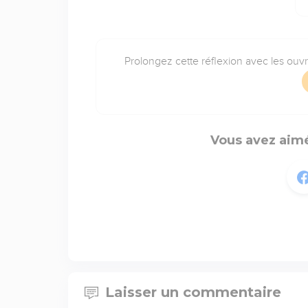
Prolongez cette réflexion avec les ouv
Vous avez aimé
Laisser un commentaire