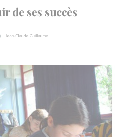
uir de ses succès
Jean-Claude Guillaume