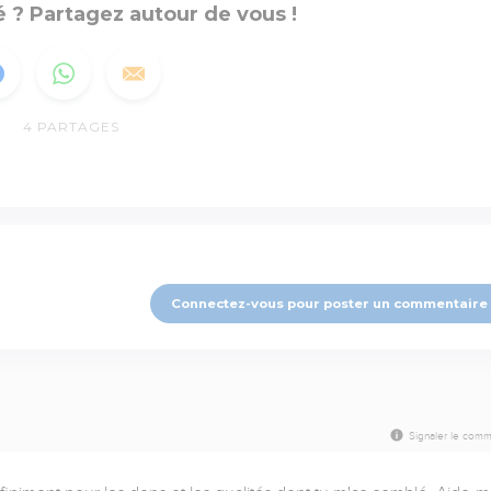
 ? Partagez autour de vous !
4
PARTAGES
Connectez-vous pour poster un commentaire
Signaler le comm