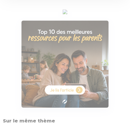
Sur le même thème