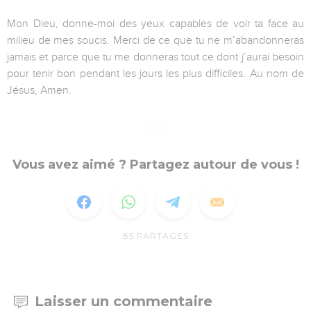
Mon Dieu, donne-moi des yeux capables de voir ta face au
milieu de mes soucis. Merci de ce que tu ne m’abandonneras
jamais et parce que tu me donneras tout ce dont j’aurai besoin
pour tenir bon pendant les jours les plus difficiles. Au nom de
Jésus, Amen.
Vous avez aimé ? Partagez autour de vous !
85
PARTAGES
Laisser un commentaire