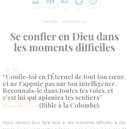
TopChrétien
La Pensée du Jour
Se confier en Dieu dans
les moments difficiles
“Confie-toi en l’Éternel de tout ton cœur,
et ne t’appuie pas sur ton intelligence.
Reconnais-le dans toutes tes voies, et
c’est lui qui aplanira tes sentiers”
(Bible à la Colombe).
Proverbes 3.5-6
Nous devons tous faire face à des moments difficiles, à des