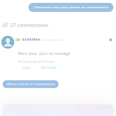
Connectez-vous pour poster un commentaire
27 commentaires
02061964
Il y a 8 ans, 3 mois
Merci pour  pour ce message
50 personnes ont dit Amen
AMEN
RÉPONDRE
Afficher tous les 27 commentaires