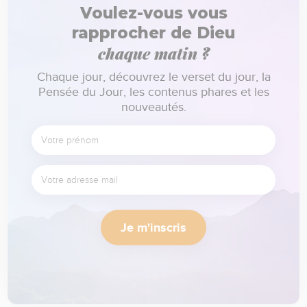
Voulez-vous vous
rapprocher de Dieu
chaque matin ?
Chaque jour, découvrez le verset du jour, la
Pensée du Jour, les contenus phares et les
nouveautés.
Je m'inscris