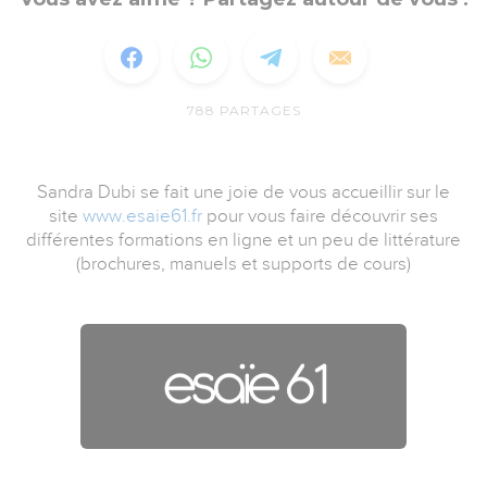
788
PARTAGES
Sandra
Dubi
se fait une joie de vous accueillir sur le
site
www.esaie61.fr
pour vous faire découvrir ses
différentes formations en ligne et un peu de littérature
(brochures, manuels et supports de cours)