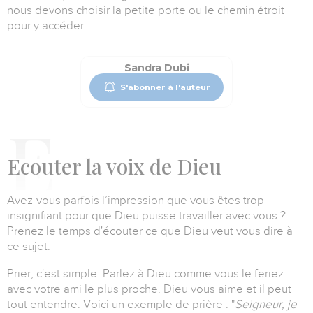
nous devons choisir la petite porte ou le chemin étroit
pour y accéder.
Sandra Dubi
S'abonner à l'auteur
E
couter la voix de Dieu
Avez-vous parfois l’impression que vous êtes trop
insignifiant pour que Dieu puisse travailler avec vous ?
Prenez le temps d'écouter ce que Dieu veut vous dire à
ce sujet.
Prier, c'est simple.
Parlez à Dieu comme vous le feriez
avec votre ami le plus proche.
Dieu vous aime et il peut
tout entendre.
Voici un exemple de prière :
"
Seigneur, je