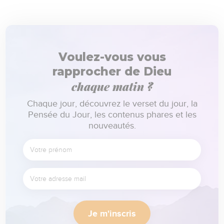
Voulez-vous vous
rapprocher de Dieu
chaque matin ?
Chaque jour, découvrez le verset du jour, la
Pensée du Jour, les contenus phares et les
nouveautés.
Je m'inscris