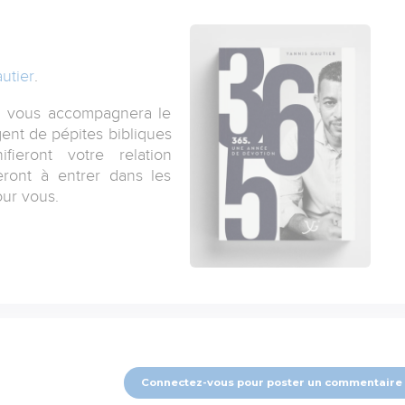
utier
.
i vous accompagnera le
ent de pépites bibliques
fieront votre relation
ront à entrer dans les
our vous.
Connectez-vous pour poster un commentaire