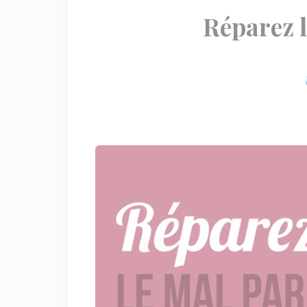
Réparez l