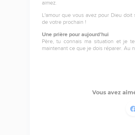
aimez.
L'amour que vous avez pour Dieu doit s
de votre prochain !
Une prière pour aujourd'hui
Père, tu connais ma situation et je te
maintenant ce que je dois réparer. Au
Vous avez aimé