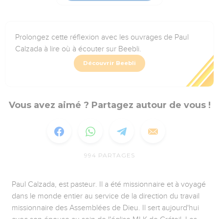
Prolongez cette réflexion avec les ouvrages de Paul
Calzada à lire où à écouter sur Beebli.
Découvrir Beebli
Vous avez aimé ? Partagez autour de vous !
994
PARTAGES
Paul Calzada, est pasteur. Il a été missionnaire et à voyagé
dans le monde entier au service de la direction du travail
missionnaire des Assemblées de Dieu. Il sert aujourd'hui