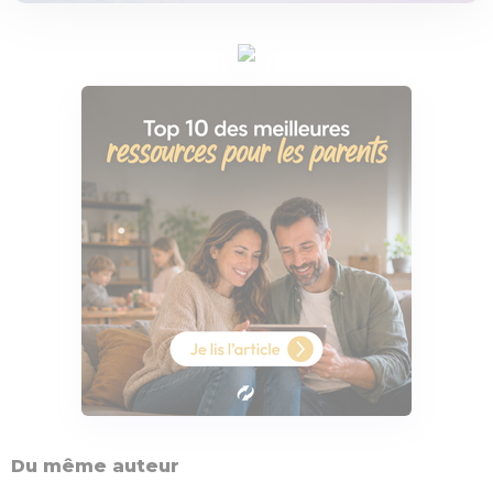
Du même auteur