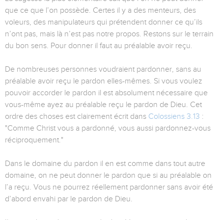
que ce que l’on possède. Certes il y a des menteurs, des
voleurs, des manipulateurs qui prétendent donner ce qu’ils
n’ont pas, mais là n’est pas notre propos. Restons sur le terrain
du bon sens. Pour donner il faut au préalable avoir reçu.
De nombreuses personnes voudraient pardonner, sans au
préalable avoir reçu le pardon elles-mêmes. Si vous voulez
pouvoir accorder le pardon il est absolument nécessaire que
vous-même ayez au préalable reçu le pardon de Dieu. Cet
ordre des choses est clairement écrit dans
Colossiens 3.13
:
"Comme Christ vous a pardonné, vous aussi pardonnez-vous
réciproquement."
Dans le domaine du pardon il en est comme dans tout autre
domaine, on ne peut donner le pardon que si au préalable on
l’a reçu. Vous ne pourrez réellement pardonner sans avoir été
d’abord envahi par le pardon de Dieu.