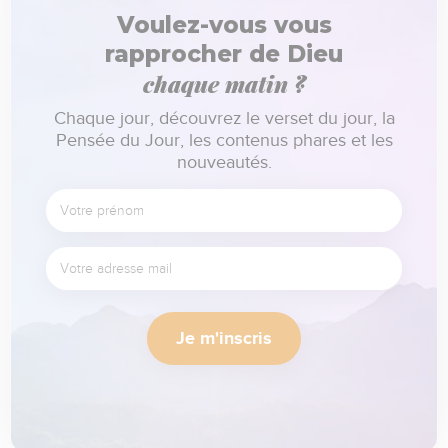
Voulez-vous vous
rapprocher de Dieu
chaque matin ?
Chaque jour, découvrez le verset du jour, la
Pensée du Jour, les contenus phares et les
nouveautés.
Je m'inscris