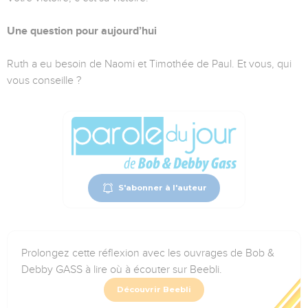
Une question pour aujourd’hui
Ruth a eu besoin de Naomi et Timothée de Paul. Et vous, qui
vous conseille ?
S'abonner à l'auteur
Prolongez cette réflexion avec les ouvrages de Bob &
Debby GASS à lire où à écouter sur Beebli.
Découvrir Beebli