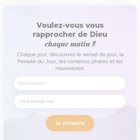
Voulez-vous vous
rapprocher de Dieu
chaque matin ?
Chaque jour, découvrez le verset du jour, la
Pensée du Jour, les contenus phares et les
nouveautés.
Je m'inscris