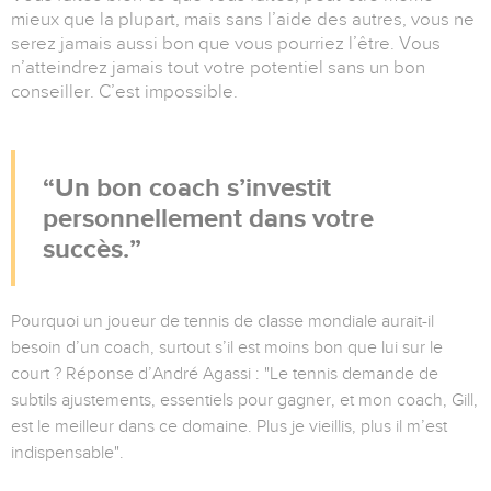
mieux que la plupart, mais sans l’aide des autres, vous ne
serez jamais aussi bon que vous pourriez l’être. Vous
n’atteindrez jamais tout votre potentiel sans un bon
conseiller. C’est impossible.
Un bon coach s’investit
personnellement dans votre
succès.
Pourquoi un joueur de tennis de classe mondiale aurait-il
besoin d’un coach, surtout s’il est moins bon que lui sur le
court ? Réponse d’André Agassi : "Le tennis demande de
subtils ajustements, essentiels pour gagner, et mon coach, Gill,
est le meilleur dans ce domaine. Plus je vieillis, plus il m’est
indispensable".