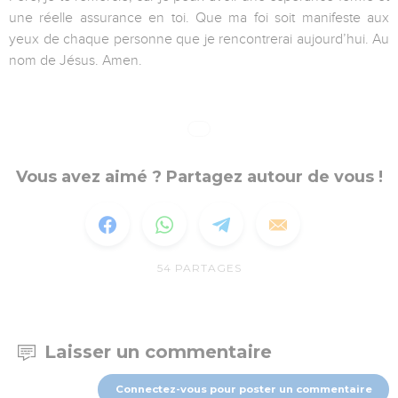
une réelle assurance en toi. Que ma foi soit manifeste aux
yeux de chaque personne que je rencontrerai aujourd’hui. Au
nom de Jésus. Amen.
Vous avez aimé ? Partagez autour de vous !
54
PARTAGES
Laisser un commentaire
Connectez-vous pour poster un commentaire