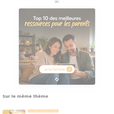
Sur le même thème
LA PENSÉE DU JOUR