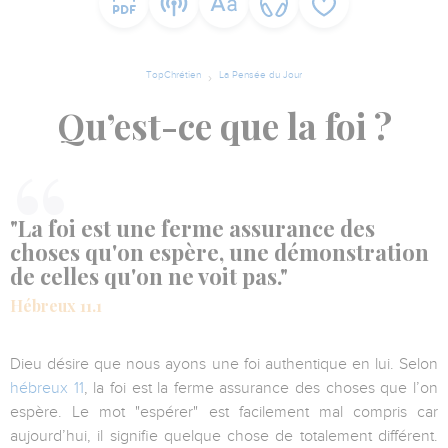
TopChrétien
La Pensée du Jour
Qu’est-ce que la foi ?
"La foi est une ferme assurance des
choses qu'on espère, une démonstration
de celles qu'on ne voit pas."
Hébreux 11.1
Dieu désire que nous ayons une foi authentique en lui. Selon
hébreux 11
, la foi est la ferme assurance des choses que l’on
espère. Le mot "espérer" est facilement mal compris car
aujourd’hui, il signifie quelque chose de totalement différent.