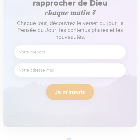
rapprocher de Dieu
chaque matin ?
Chaque jour, découvrez le verset du jour, la
Pensée du Jour, les contenus phares et les
nouveautés.
Je m'inscris