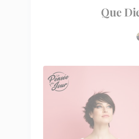
Que Die