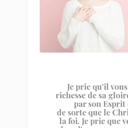
Je prie qu'il vo
richesse de sa gloir
par son Esprit 
de sorte que le Chr
la foi. Je prie que