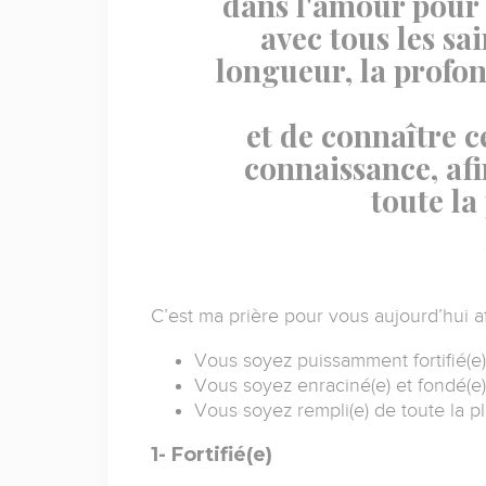
dans l'amour pour
avec tous les sai
longueur, la profon
et de connaître c
connaissance, afi
toute la
C’est ma prière pour vous aujourd’hui af
Vous soyez puissamment fortifié(e)
Vous soyez enraciné(e) et fondé(e
Vous soyez rempli(e) de toute la p
1- Fortifié(e)