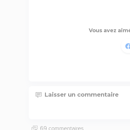
Vous avez aimé
Laisser un commentaire
69 commentaires