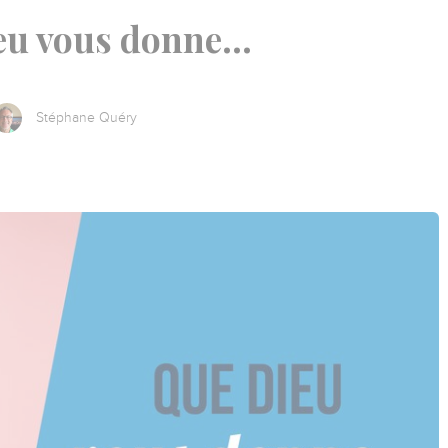
u vous donne...
Stéphane Quéry