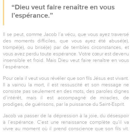
Dieu veut faire renaître en vous
l’espérance.
Il se peut, comme Jacob l’a vécu, que vous ayez traversé
des moments difficiles, que vous ayez été abusé(e),
trompé(e), ou brisé(e) par de terribles circonstances, et
vous avez perdu toute espérance. Votre cœur est devenu
insensible et froid. Mais Dieu veut faire renaître en vous
l’espérance.
Pour cela il veut vous révéler que son fils Jésus est vivant.
Il a vaincu la mort, il est ressuscité et son message ne
consiste pas seulement en des mots, des paroles dignes
d’intérêt, mais il est accompagné de miracles, de
prodiges, de guérisons, par la puissance du Saint-Esprit.
Jacob va passer de la dépression à la joie, du désespoir
à l’espérance. C’est une renaissance complète qu’il va
vivre au moment où il prend conscience que son fils vit.