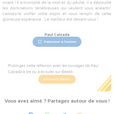
vivant ! Il a triomphé de la mort et du péché, il a dépouillé
les dominations ténébreuses qui veulent vous anéantir.
Laissez-le vivifier votre esprit et vous remplir de cette
glorieuse espérance : Le meilleur est devant vous !
Paul Calzada
S'abonner à l'auteur
Prolongez cette réflexion avec les ouvrages de Paul
Calzada à lire où à écouter sur Beebli.
Découvrir Beebli
Vous avez aimé ? Partagez autour de vous !