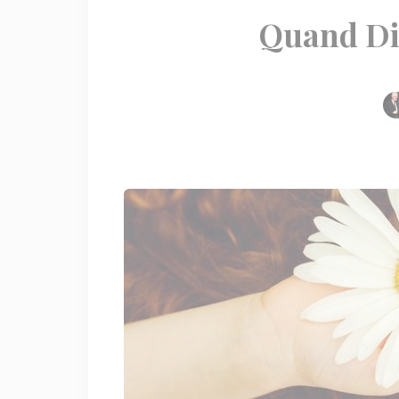
Quand Di