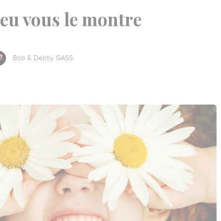
eu vous le montre
Bob & Debby GASS