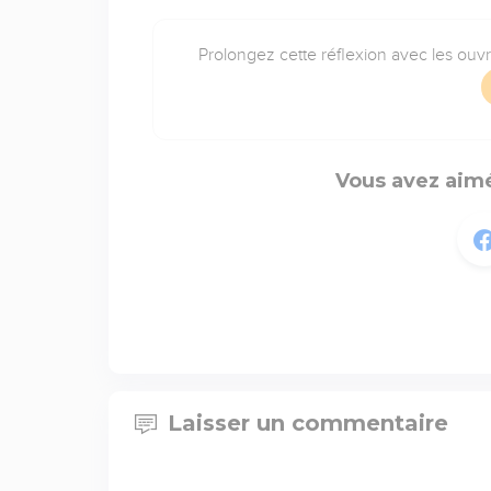
Prolongez cette réflexion avec les ouv
Vous avez aimé
Laisser un commentaire