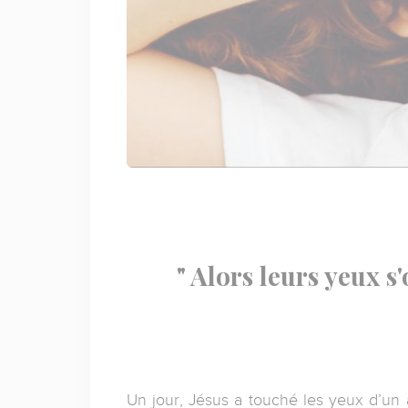
" Alors leurs yeux s
Un jour, Jésus a touché les yeux d’un 