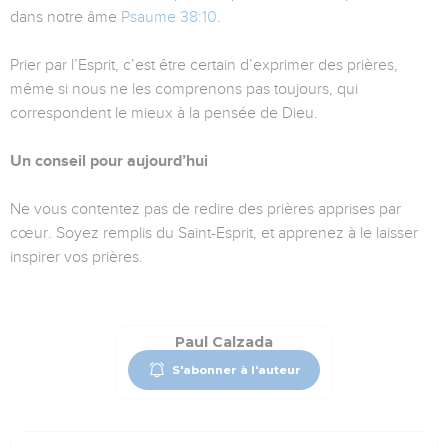
dans notre âme
Psaume 38:10
.
Prier par l’Esprit, c’est être certain d’exprimer des prières,
même si nous ne les comprenons pas toujours, qui
correspondent le mieux à la pensée de Dieu.
Un conseil pour aujourd’hui
Ne vous contentez pas de redire des prières apprises par
cœur. Soyez remplis du Saint-Esprit, et apprenez à le laisser
inspirer vos prières.
Paul Calzada
S'abonner à l'auteur