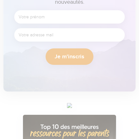
nouveautés.
Je m'inscris