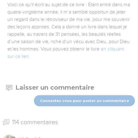
Voici ce qu'il écrit au sujet de ce livre : Étant entré dans ma
quatre-vingtième année, il m’a semblé opportun de jeter
un regard dans le rétroviseur de ma vie, pour me souvenir
des leçons apprises. Cela a donné un livre dans lequel je
rappelle, au travers de 31 pensées, les beautés réelles
d’une saison de vie, riche d’un vécu avec Dieu, pour Dieu
et les hommes. Vous pouvez obtenir le livre
en cliquant
sur ce lien
.
Laisser un commentaire
Connectez-vous pour poster un commentaire
114 commentaires