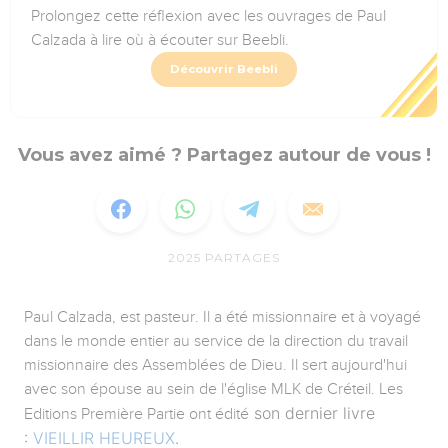
Prolongez cette réflexion avec les ouvrages de Paul
Calzada à lire où à écouter sur Beebli.
Découvrir Beebli
Vous avez aimé ? Partagez autour de vous !
2025
PARTAGES
Paul Calzada, est pasteur. Il a été missionnaire et à voyagé
dans le monde entier au service de la direction du travail
missionnaire des Assemblées de Dieu. Il sert aujourd'hui
avec son épouse au sein de l'église MLK de Créteil. Les
son dernier livre
Editions Première Partie ont édité
:
VIEILLIR HEUREUX
.