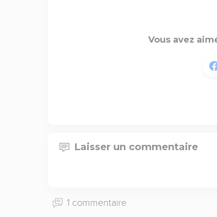
Vous avez aimé
Laisser un commentaire
1 commentaire