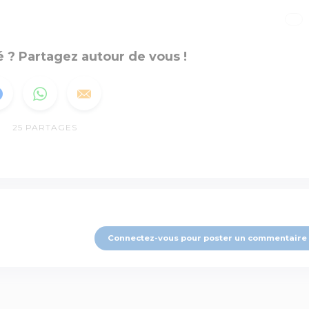
 ? Partagez autour de vous !
25
PARTAGES
Connectez-vous pour poster un commentaire