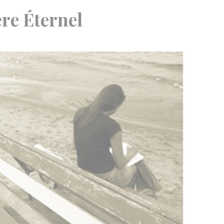
re Éternel