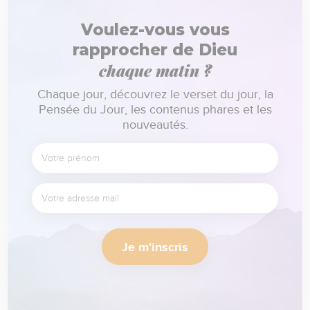
Voulez-vous vous
rapprocher de Dieu
chaque matin ?
Chaque jour, découvrez le verset du jour, la
Pensée du Jour, les contenus phares et les
nouveautés.
Je m'inscris