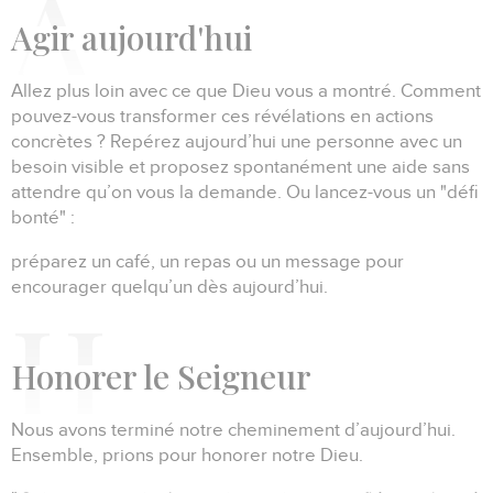
A
gir aujourd'hui
Allez plus loin avec ce que Dieu vous a montré.
Comment
pouvez-vous transformer ces révélations en actions
concrètes ?
Repérez aujourd’hui une personne avec un
besoin visible et proposez spontanément une aide sans
attendre qu’on vous la demande.
Ou lancez-vous un "défi
bonté" :
préparez un café, un repas ou un message pour
encourager quelqu’un dès aujourd’hui.
H
onorer le Seigneur
Nous avons terminé notre cheminement d’aujourd’hui.
Ensemble, prions pour honorer notre Dieu.