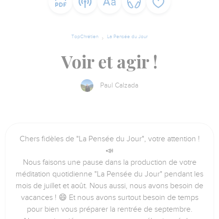
TopChrétien
La Pensée du Jour
Voir et agir !
Paul Calzada
Chers fidèles de "La Pensée du Jour", votre attention !
📣
Nous faisons une pause dans la production de votre
méditation quotidienne "La Pensée du Jour" pendant les
mois de juillet et août. Nous aussi, nous avons besoin de
vacances ! 😄 Et nous avons surtout besoin de temps
pour bien vous préparer la rentrée de septembre.