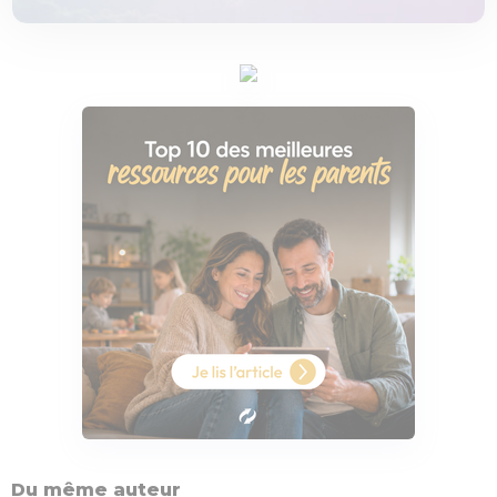
Du même auteur