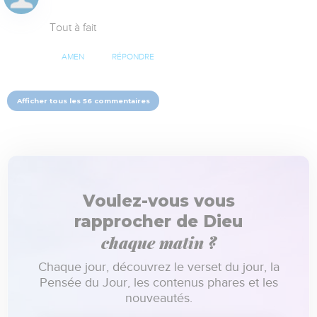
Tout à fait
AMEN
RÉPONDRE
Afficher tous les 56 commentaires
Voulez-vous vous
rapprocher de Dieu
chaque matin ?
Chaque jour, découvrez le verset du jour, la
Pensée du Jour, les contenus phares et les
nouveautés.