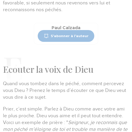
favorable, si seulement nous revenons vers lui et
reconnaissons nos péchés.
Paul Calzada
S'abonner à l'auteur
Ecouter
la voix de Dieu
Quand vous tombez dans le péché, comment percevez
vous Dieu ?
Prenez le temps d’écouter ce que Dieu veut
vous dire à ce sujet.
Prier, c’est simple.
Parlez à Dieu comme avec votre ami
le plus proche.
Dieu vous aime et il peut tout entendre.
Voici un exemple de prière :
"
Seigneur, je reconnais que
mon péché m’éloigne de toi et trouble ma manière de te