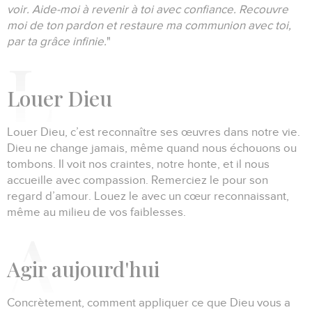
voir.
Aide-moi à revenir à toi avec confiance.
Recouvre
moi de ton pardon et restaure ma communion avec toi,
par ta grâce infinie.
"
Louer
Dieu
Louer Dieu, c’est reconnaître ses œuvres dans notre vie.
Dieu ne change jamais, même quand nous échouons ou
tombons.
Il voit nos craintes, notre honte, et il nous
accueille avec compassion.
Remerciez le pour son
regard d’amour.
Louez le avec un cœur reconnaissant,
même au milieu de vos faiblesses.
Agir
aujourd'hui
Concrètement, comment appliquer ce que Dieu vous a