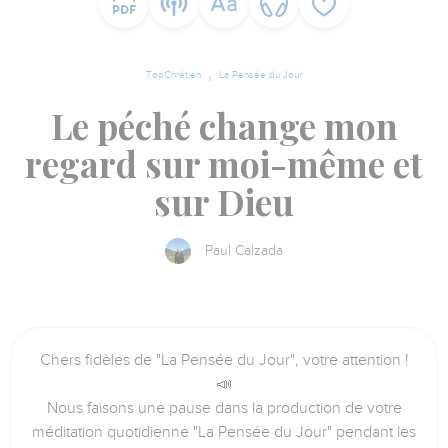
TopChrétien
La Pensée du Jour
Le péché change mon
regard sur moi-même et
sur Dieu
Paul Calzada
Chers fidèles de "La Pensée du Jour", votre attention !
📣
Nous faisons une pause dans la production de votre
méditation quotidienne "La Pensée du Jour" pendant les