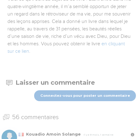
quatre-vingtième année, il m’a semblé opportun de jeter
un regard dans le rétroviseur de ma vie, pour me souvenir
des leçons apprises. Cela a donné un livre dans lequel je
rappelle, au travers de 31 pensées, les beautés réelles
d’une saison de vie, riche d’un vécu avec Dieu, pour Dieu
et les hommes. Vous pouvez obtenir le livre
en cliquant
sur ce lien
.
Laisser un commentaire
Connectez-vous pour poster un commentaire
56 commentaires
Kouadio Amoin Solange
Il y a 9 mois, 1 semaine