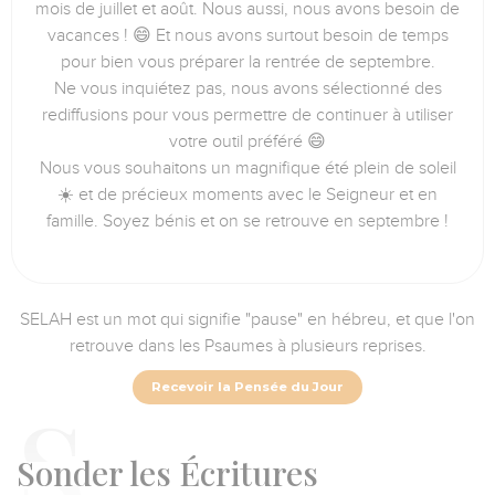
mois de juillet et août. Nous aussi, nous avons besoin de
vacances ! 😄 Et nous avons surtout besoin de temps
pour bien vous préparer la rentrée de septembre.
Ne vous inquiétez pas, nous avons sélectionné des
rediffusions pour vous permettre de continuer à utiliser
votre outil préféré 😄
Nous vous souhaitons un magnifique été plein de soleil
☀️ et de précieux moments avec le Seigneur et en
famille. Soyez bénis et on se retrouve en septembre !
SELAH est un mot qui signifie "pause" en hébreu, et que l'on
retrouve dans les Psaumes à plusieurs reprises.
Recevoir la Pensée du Jour
Sonder
les Écritures