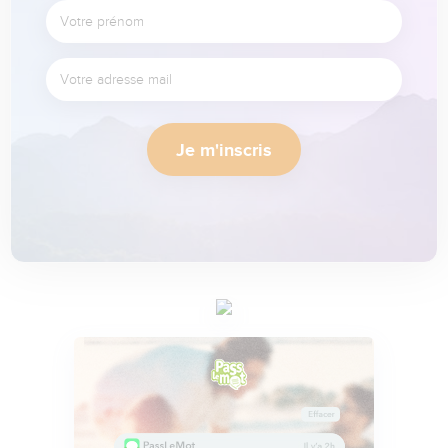
Je m'inscris