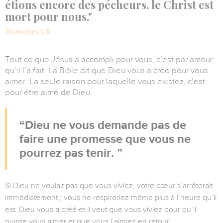
étions encore des pécheurs, le Christ est
mort pour nous."
Romains 5.8
Tout ce que Jésus a accompli pour vous, c’est par amour
qu’il l’a fait. La Bible dit que Dieu vous a créé pour vous
aimer. La seule raison pour laquelle vous existez, c’est
pour être aimé de Dieu.
Dieu ne vous demande pas de
faire une promesse que vous ne
pourrez pas tenir.
Si Dieu ne voulait pas que vous viviez, votre cœur s’arrêterait
immédiatement ; vous ne respireriez même plus à l’heure qu’il
est. Dieu vous a créé et il veut que vous viviez pour qu’il
puisse vous aimer et que vous l’aimiez en retour.