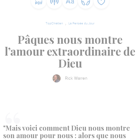
TopChrétien
La Pensée du Jour
Pâques nous montre
l’amour extraordinaire de
Dieu
Rick Warren
"Mais voici comment Dieu nous montre
son amour pour nous : alors que nous