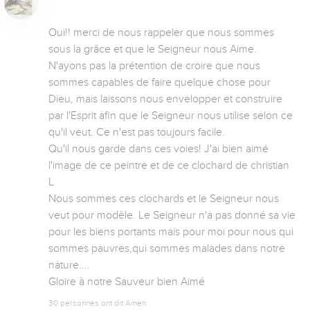
Oui!! merci de nous rappeler que nous sommes 
sous la grâce et que le Seigneur nous Aime.

N'ayons pas la prétention de croire que nous 
sommes capables de faire quelque chose pour 
Dieu, mais laissons nous envelopper et construire 
par l'Esprit afin que le Seigneur nous utilise selon ce 
qu'il veut. Ce n'est pas toujours facile. 

Qu'il nous garde dans ces voies! J'ai bien aimé 
l'image de ce peintre et de ce clochard de christian 
L 

Nous sommes ces clochards et le Seigneur nous 
veut pour modèle. Le Seigneur n'a pas donné sa vie 
pour les biens portants mais pour moi pour nous qui 
sommes pauvres,qui sommes malades dans notre 
nature....

Gloire à notre Sauveur bien Aimé
30 personnes ont dit Amen