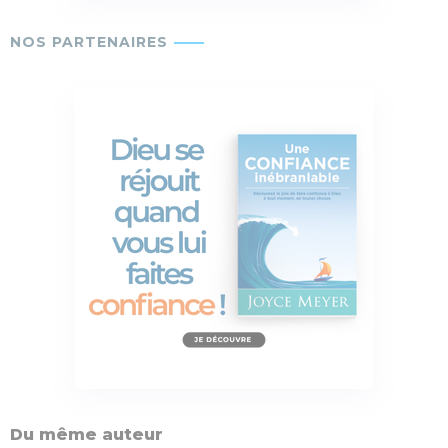
Du même auteur