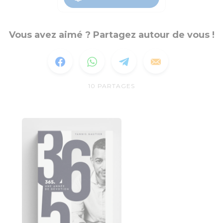
Vous avez aimé ? Partagez autour de vous !
10
PARTAGES