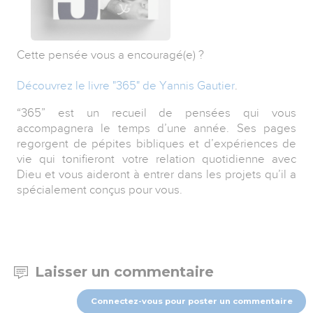
Cette pensée vous a encouragé(e) ?
Découvrez le livre "365" de Yannis Gautier
.
“365” est un recueil de pensées qui vous
accompagnera le temps d’une année. Ses pages
regorgent de pépites bibliques et d’expériences de
vie qui tonifieront votre relation quotidienne avec
Dieu et vous aideront à entrer dans les projets qu’il a
spécialement conçus pour vous.
Laisser un commentaire
Connectez-vous pour poster un commentaire