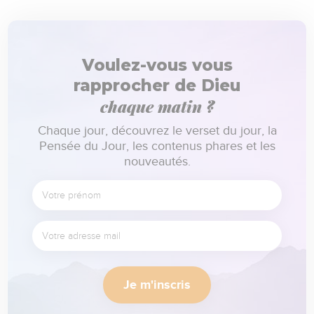
Voulez-vous vous
rapprocher de Dieu
chaque matin ?
Chaque jour, découvrez le verset du jour, la
Pensée du Jour, les contenus phares et les
nouveautés.
Je m'inscris