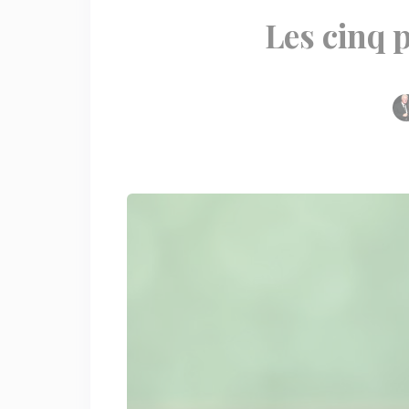
Les cinq 