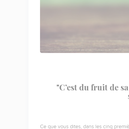
"C’est du fruit de 
Ce que vous dites, dans les cinq premiè