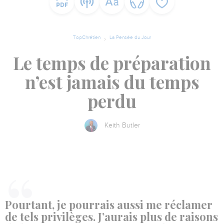
TopChrétien
La Pensée du Jour
Le temps de préparation
n’est jamais du temps
perdu
Keith Butler
Pourtant, je pourrais aussi me réclamer
de tels privilèges. J’aurais plus de raisons