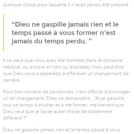
quelque chose pour laquelle il n’avait jamais été préparé.
Dieu ne gaspille jamais rien et le
temps passé à vous former n’est
jamais du temps perdu.
Il se peut que vous ayez été formé(e) dans le domaine
médical, ou encore en tant qu’avocat(e), mais peut-être
que Dieu vous a appelé(e) à effectuer un changement de
carrière.
Pour bon nombre de personnes, il est difficile d’envisager
un tel changement. Elles se demandent :
"
Ai-je gaspillé
tout ce temps à étudier et à me former, maintenant que
Dieu veut que je fasse autre chose de totalement
différent ?
"
Dieu ne gaspille jamais rien et le temps passé à vous