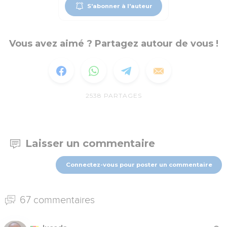
S'abonner à l'auteur
Vous avez aimé ? Partagez autour de vous !
2538
PARTAGES
Laisser un commentaire
Connectez-vous pour poster un commentaire
67 commentaires