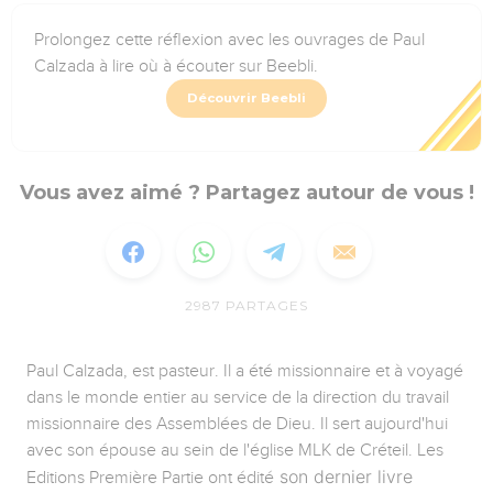
Prolongez cette réflexion avec les ouvrages de Paul
Calzada à lire où à écouter sur Beebli.
Découvrir Beebli
Vous avez aimé ? Partagez autour de vous !
2987
PARTAGES
Paul Calzada, est pasteur. Il a été missionnaire et à voyagé
dans le monde entier au service de la direction du travail
missionnaire des Assemblées de Dieu. Il sert aujourd'hui
avec son épouse au sein de l'église MLK de Créteil. Les
son dernier livre
Editions Première Partie ont édité