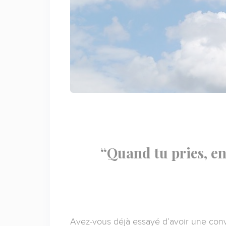
“Quand tu pries, en
Avez-vous déjà essayé d’avoir une con