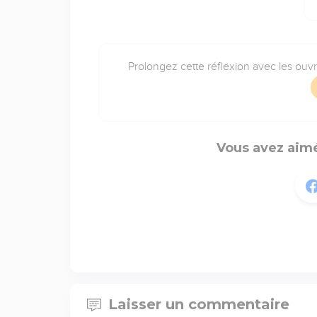
Prolongez cette réflexion avec les ouv
Vous avez aimé
Laisser un commentaire