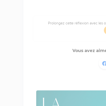
Prolongez cette réflexion avec les 
Vous avez aimé