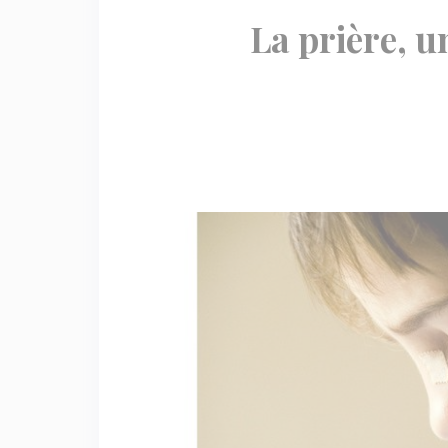
La prière, u