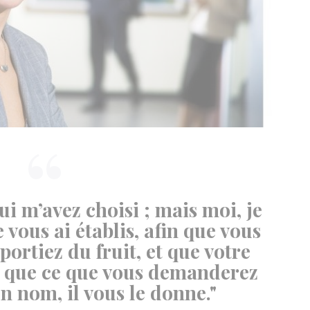
ui m’avez choisi ; mais moi, je
e vous ai établis, afin que vous
 portiez du fruit, et que votre
n que ce que vous demanderez
 nom, il vous le donne."