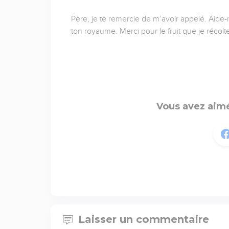
Père, je te remercie de m’avoir appelé. Aide
ton royaume. Merci pour le fruit que je réco
Vous avez aimé
Laisser un commentaire