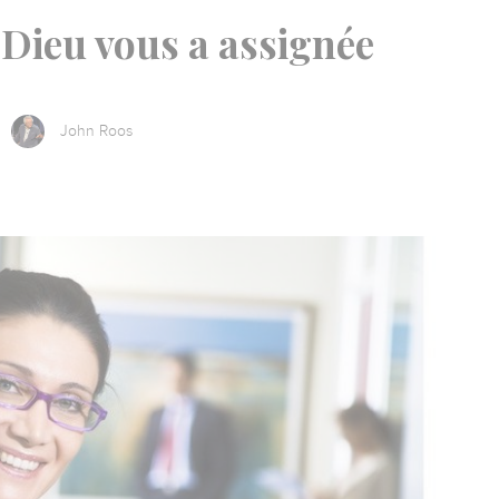
 Dieu vous a assignée
John Roos