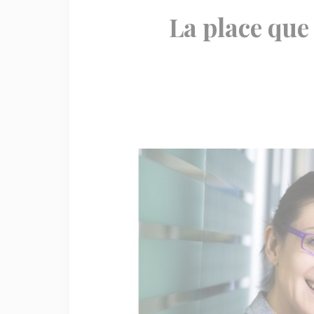
La place que