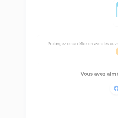
Prolongez cette réflexion avec les ouv
Vous avez aimé