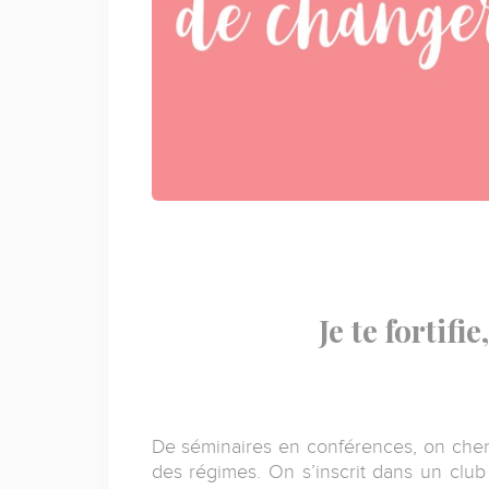
Je te fortifi
De séminaires en conférences, on cher
des régimes. On s’inscrit dans un clu