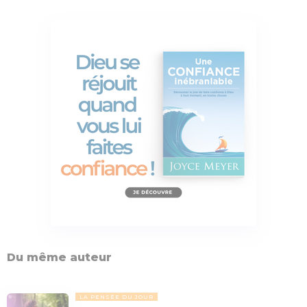
Du même auteur
LA PENSÉE DU JOUR