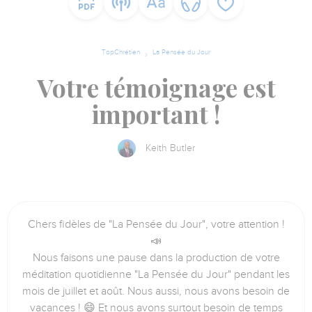
TopChrétien
La Pensée du Jour
Votre témoignage est
important !
Keith Butler
Chers fidèles de "La Pensée du Jour", votre attention !
📣
Nous faisons une pause dans la production de votre
méditation quotidienne "La Pensée du Jour" pendant les
mois de juillet et août. Nous aussi, nous avons besoin de
vacances ! 😄 Et nous avons surtout besoin de temps