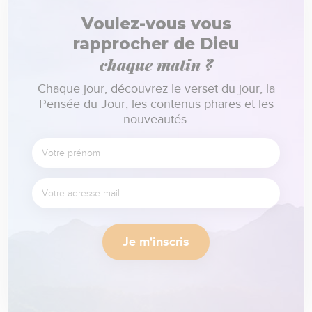
Voulez-vous vous
rapprocher de Dieu
chaque matin ?
Chaque jour, découvrez le verset du jour, la
Pensée du Jour, les contenus phares et les
nouveautés.
Je m'inscris