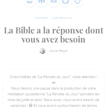
TopChrétien
La Pensée du Jour
La Bible a la réponse dont
vous avez besoin
Joyce Meyer
Chers fidèles de "La Pensée du Jour", votre attention !
📣
Nous faisons une pause dans la production de votre
méditation quotidienne "La Pensée du Jour" pendant les
mois de juillet et août. Nous aussi, nous avons besoin de
vacances ! 😄 Et nous avons surtout besoin de temps