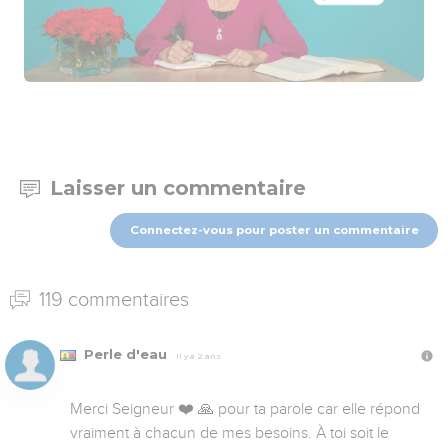
Laisser un commentaire
Connectez-vous pour poster un commentaire
119 commentaires
Perle d'eau
Il y a 2 ans
Merci Seigneur ❤️ 🙏 pour ta parole car elle répond 
vraiment à chacun de mes besoins. À toi soit le 