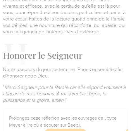
vivante et efficace, avec la certitude qu’elle est là pour
vous, pour répondre à vos besoins particuliers et parler à
votre cœur.
Faites de la lecture quotidienne de la Parole
vos délices, une nourriture qui réconforte, qui apaise, qui
vous fait grandir de l’intérieur vers l’extérieur.
H
onorer le Seigneur
Notre parcours du jour se termine.
Prions ensemble afin
d'honorer notre Dieu.
"
Merci Seigneur pour ta Parole car elle répond vraiment à
chacun de mes besoins.
À toi soient le règne, la
puissance et la gloire, amen
!"
Prolongez cette réflexion avec les ouvrages de Joyce
Meyer à lire où à écouter sur Beebli.