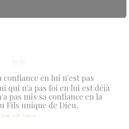
 confiance en lui n'est pas
 qui n'a pas foi en lui est déjà
'a pas mis sa confiance en la
 Fils unique de Dieu.
Jean 3.18,
Semeur