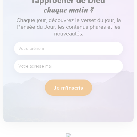
rapprocher de Dieu
chaque matin ?
Chaque jour, découvrez le verset du jour, la
Pensée du Jour, les contenus phares et les
nouveautés.
Je m'inscris