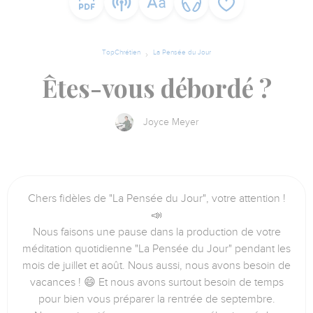
TopChrétien
La Pensée du Jour
Êtes-vous débordé ?
Joyce Meyer
Chers fidèles de "La Pensée du Jour", votre attention !
📣
Nous faisons une pause dans la production de votre
méditation quotidienne "La Pensée du Jour" pendant les
mois de juillet et août. Nous aussi, nous avons besoin de
vacances ! 😄 Et nous avons surtout besoin de temps
pour bien vous préparer la rentrée de septembre.