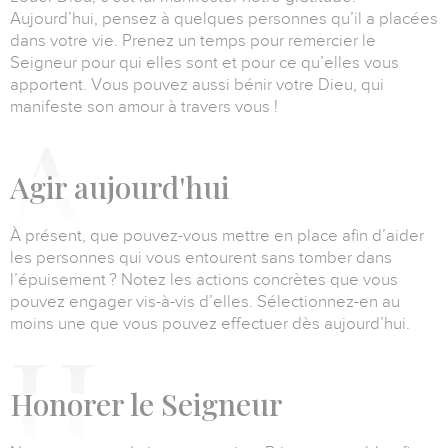
Aujourd’hui, pensez à quelques personnes qu’il a placées
dans votre vie.
Prenez un temps pour remercier le
Seigneur pour qui elles sont et pour ce qu’elles vous
apportent.
Vous pouvez aussi bénir votre Dieu, qui
manifeste son amour à travers vous !
A
gir aujourd'hui
À présent, que pouvez-vous mettre en place afin d’aider
les personnes qui vous entourent sans tomber dans
l’épuisement ?
Notez les actions concrètes que vous
pouvez engager vis-à-vis d’elles.
Sélectionnez-en au
moins une que vous pouvez effectuer dès aujourd’hui.
H
onorer le Seigneur