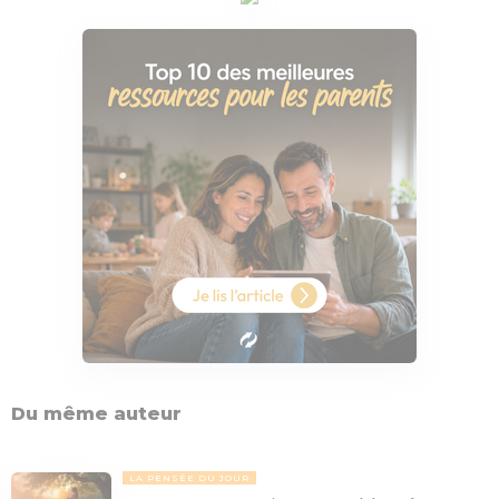
Du même auteur
LA PENSÉE DU JOUR