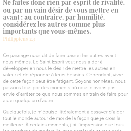
Ne faites donc rien par esprit de rivalité,
ou par un vain désir de vous mettre en
avant ; au contraire, par humilité,
considérez les autres comme plus
importants que vous-mêmes.
Philippiens 2.3
Ce passage nous dit de faire passer les autres avant
nous-mêmes.
Le Saint-Esprit veut nous aider à
développer en nous le désir de mettre les autres en
valeur et de répondre à leurs besoins.
Cependant, vivre
de cette façon peut être fatigant.
Soyons honnêtes, nous
passons tous par des moments où nous n’avons pas
envie d’arrêter ce que nous sommes en train de faire pour
aider quelqu’un d’autre.
Quelquefois, je m’épuise littéralement à essayer d’aider
tout le monde autour de moi de la façon que je crois la
meilleure.
À certains moments, j’ai l’impression que tous