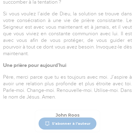
succomber à la tentation ?
Si vous voulez l’aide de Dieu, la solution se trouve dans
votre consécration à une vie de prière consistante. Le
Seigneur est avec vous maintenant et à jamais, et il veut
que vous viviez en constante communion avec lui. Il est
avec vous afin de vous protéger, de vous guider et
pourvoir à tout ce dont vous avez besoin. Invoquez-le dès
maintenant.
Une prière pour aujourd’hui
Père, merci parce que tu es toujours avec moi. J’aspire à
avoir une relation plus profonde et plus étroite avec toi.
Parle-moi. Change-moi. Renouvelle-moi. Utilise-moi. Dans
le nom de Jésus. Amen.
John Roos
S'abonner à l'auteur