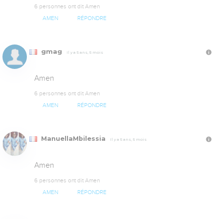
6 personnes ont dit Amen
AMEN
RÉPONDRE
gmag
Il y a 5 ans, 5 mois
Amen
6 personnes ont dit Amen
AMEN
RÉPONDRE
ManuellaMbilessia
Il y a 5 ans, 5 mois
Amen
6 personnes ont dit Amen
AMEN
RÉPONDRE