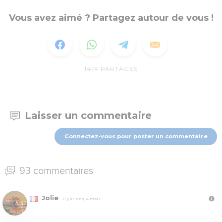
Vous avez aimé ? Partagez autour de vous !
1474
PARTAGES
Laisser un commentaire
Connectez-vous pour poster un commentaire
93 commentaires
Jolie
Il y a 5 ans, 4 mois