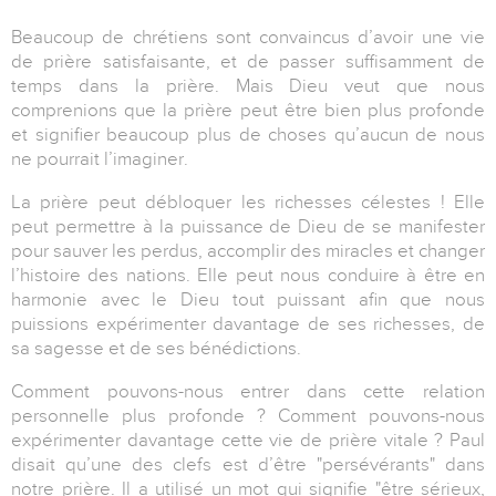
Beaucoup de chrétiens sont convaincus d’avoir une vie
de prière satisfaisante, et de passer suffisamment de
temps dans la prière. Mais Dieu veut que nous
comprenions que la prière peut être bien plus profonde
et signifier beaucoup plus de choses qu’aucun de nous
ne pourrait l’imaginer.
La prière peut débloquer les richesses célestes ! Elle
peut permettre à la puissance de Dieu de se manifester
pour sauver les perdus, accomplir des miracles et changer
l’histoire des nations. Elle peut nous conduire à être en
harmonie avec le Dieu tout puissant afin que nous
puissions expérimenter davantage de ses richesses, de
sa sagesse et de ses bénédictions.
Comment pouvons-nous entrer dans cette relation
personnelle plus profonde ? Comment pouvons-nous
expérimenter davantage cette vie de prière vitale ? Paul
disait qu’une des clefs est d’être "persévérants" dans
notre prière. Il a utilisé un mot qui signifie "être sérieux,