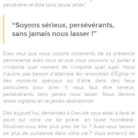
persévérer et être sans cesse zélés".
Soyons sérieux, persévérants,
sans jamais nous lasser !
Dieu veut que nous soyons conscients de sa présence
permanente avec nous et que nous pouvons lui parler à
n’importe quel moment de n’importe quel sujet. Nous
n’avons pas besoin d’attendre les rencontres d’Église ni
des moments spéciaux ou d’être dans des lieux
particuliers pour prier. Il nous faut être sérieux,
persévérants, sans jamais nous lasser. Nous devons
rester vigilants et ne jamais abandonner.
Dès aujourd’hui, demandez à Dieu de vous aider à faire le
point sur votre vie de prière, en toute honnêteté.
Voudriez-vous être plus près de lui ? Avez-vous besoin
de plus de puissance dans votre vie ? Vous arrive-t-il de