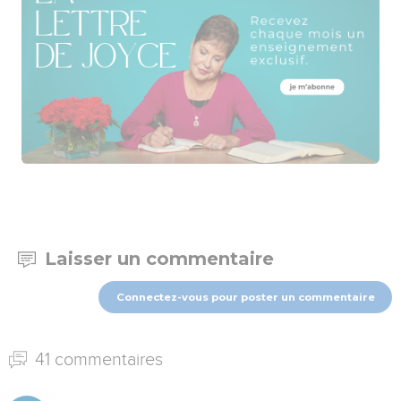
Laisser un commentaire
Connectez-vous pour poster un commentaire
41 commentaires