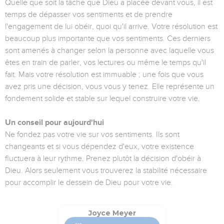
Quelle que soit la tâche que Dieu a placée devant vous, il est
temps de dépasser vos sentiments et de prendre
l'engagement de lui obéir, quoi qu'il arrive. Votre résolution est
beaucoup plus importante que vos sentiments. Ces derniers
sont amenés à changer selon la personne avec laquelle vous
êtes en train de parler, vos lectures ou même le temps qu'il
fait. Mais votre résolution est immuable ; une fois que vous
avez pris une décision, vous vous y tenez. Elle représente un
fondement solide et stable sur lequel construire votre vie.
Un conseil pour aujourd'hui
Ne fondez pas votre vie sur vos sentiments. Ils sont
changeants et si vous dépendez d'eux, votre existence
fluctuera à leur rythme. Prenez plutôt la décision d'obéir à
Dieu. Alors seulement vous trouverez la stabilité nécessaire
pour accomplir le dessein de Dieu pour votre vie.
Joyce Meyer