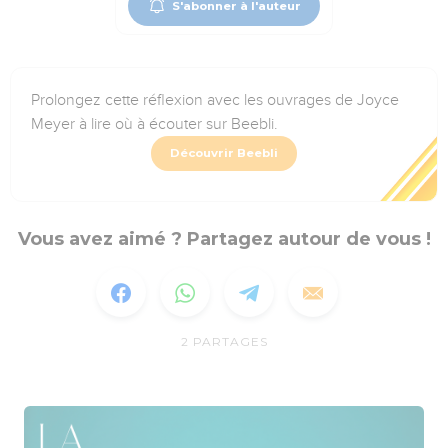
S'abonner à l'auteur
Prolongez cette réflexion avec les ouvrages de Joyce
Meyer à lire où à écouter sur Beebli.
Découvrir Beebli
Vous avez aimé ? Partagez autour de vous !
2
PARTAGES