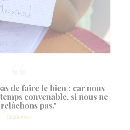
as de faire le bien ; car nous
temps convenable, si nous ne
relâchons pas."
Galates 6.9