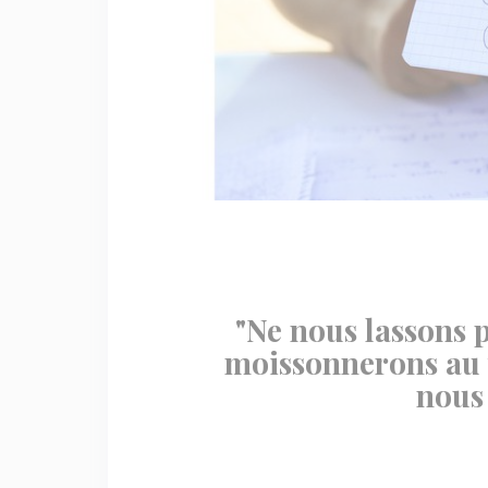
"Ne nous lassons p
moissonnerons au 
nous 