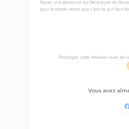
Soyez une personne qui fait preuve de discipl
pour la simple raison que c'est ce qu'il faut fa
Prolongez cette réflexion avec les 
Vous avez aimé