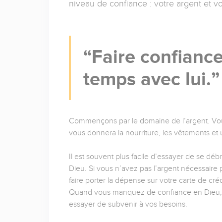
niveau de confiance : votre argent et v
Faire confiance
temps avec lui.
Commençons par le domaine de l’argent. Vous
vous donnera la nourriture, les vêtements et 
Il est souvent plus facile d’essayer de se déb
Dieu. Si vous n’avez pas l’argent nécessaire p
faire porter la dépense sur votre carte de c
Quand vous manquez de confiance en Dieu, v
essayer de subvenir à vos besoins.