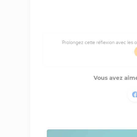
Prolongez cette réflexion avec les 
Vous avez aimé