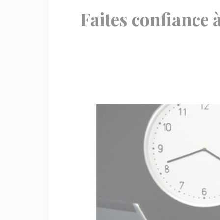
Faites confiance 