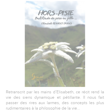
Retranscrit par les mains d’Elisabeth, ce récit rend la
vie des siens dynamique et pétillante. Il nous fait
passer des rires aux larmes, des concepts les plus
rudimentaires à la philosophie de la vie...