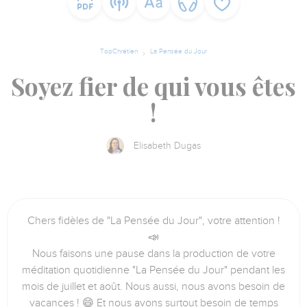
TopChrétien
La Pensée du Jour
Soyez fier de qui vous êtes
!
Elisabeth Dugas
Chers fidèles de "La Pensée du Jour", votre attention !
📣
Nous faisons une pause dans la production de votre
méditation quotidienne "La Pensée du Jour" pendant les
mois de juillet et août. Nous aussi, nous avons besoin de
vacances ! 😄 Et nous avons surtout besoin de temps