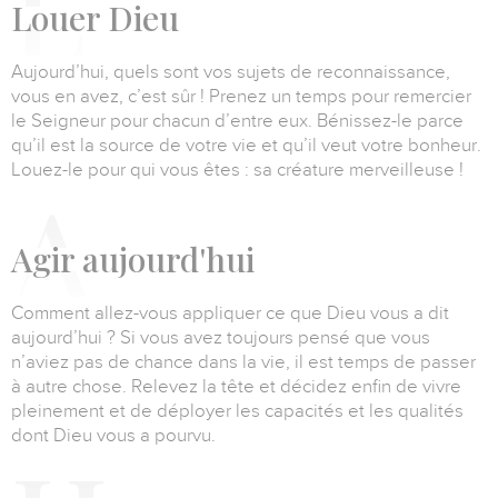
L
ouer Dieu
Aujourd’hui, quels sont vos sujets de reconnaissance,
vous en avez, c’est sûr !
Prenez un temps pour remercier
le Seigneur pour chacun d’entre eux.
Bénissez-le parce
qu’il est la source de votre vie et qu’il veut votre bonheur.
Louez-le pour qui vous êtes : sa créature merveilleuse !
A
gir aujourd'hui
Comment allez-vous appliquer ce que Dieu vous a dit
aujourd’hui ?
Si vous avez toujours pensé que vous
n’aviez pas de chance dans la vie, il est temps de passer
à autre chose.
Relevez la tête et décidez enfin de vivre
pleinement et de déployer les capacités et les qualités
dont Dieu vous a pourvu.