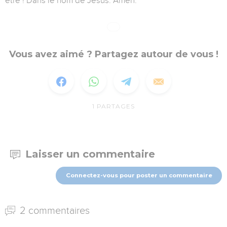
être ! Dans le nom de Jésus. Amen.
Vous avez aimé ? Partagez autour de vous !
1
PARTAGES
Laisser un commentaire
Connectez-vous pour poster un commentaire
2 commentaires