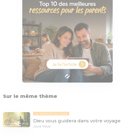
Sur le même thème
LA PENSÉE DU JOUR
Dieu vous guidera dans votre voyage
07:43
Joyce Meyer