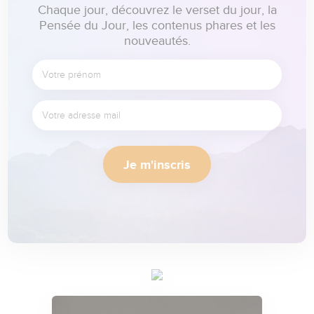
Chaque jour, découvrez le verset du jour, la
Pensée du Jour, les contenus phares et les
nouveautés.
Je m'inscris