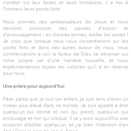
s'arrêter sur leur fautes et leurs limitations, il a mis à
l'honneur leurs points forts.
Nous sommes des ambassadeurs de Jésus et nous
devrions prononcer des paroles d’espoir et
d‘encouragement - en d'autres termes, édifier les autres !
Je crois que lorsque nous nous concentrerons sur les
points forts et dons des autres autour de nous, nous
commencerons à voir la faveur de Dieu se déverser sur
notre propre vie d’une manière nouvelle, et nous
expérimenterons toutes les victoires qu’il a en réserve
pour nous.
Une prière pour aujourd’hui
Père, parce que je suis ton enfant, je suis tenu d'avoir un
niveau plus élevé dans ce monde. Je suis appelé à être
quelqu’un qui donne et non qui prend, quelqu’un qui
encourage et non qui critique. Il va y avoir aujourd'hui une
occasion d'édifier quelqu’un, et j’ai bien l'intention d'en