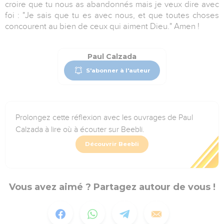
croire que tu nous as abandonnés mais je veux dire avec
foi : "Je sais que tu es avec nous, e
t que toutes choses
concourent au bien de ceux qui aiment Dieu." Amen !
Paul Calzada
S'abonner à l'auteur
Prolongez cette réflexion avec les ouvrages de Paul
Calzada à lire où à écouter sur Beebli.
Découvrir Beebli
Vous avez aimé ? Partagez autour de vous !