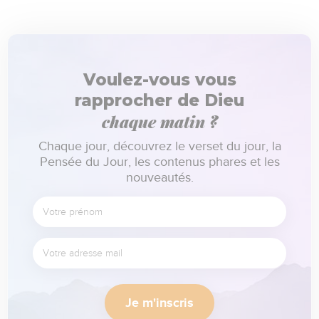
Voulez-vous vous
rapprocher de Dieu
chaque matin ?
Chaque jour, découvrez le verset du jour, la
Pensée du Jour, les contenus phares et les
nouveautés.
Je m'inscris