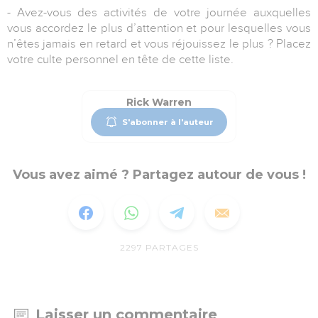
- Avez-vous des activités de votre journée auxquelles
vous accordez le plus d’attention et pour lesquelles vous
n’êtes jamais en retard et vous réjouissez le plus ? Placez
votre culte personnel en tête de cette liste.
Rick Warren
S'abonner à l'auteur
Vous avez aimé ? Partagez autour de vous !
2297
PARTAGES
Laisser un commentaire