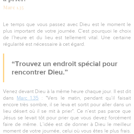
Marc 1.35
Le temps que vous passez avec Dieu est le moment le
plus important de votre journée. C’est pourquoi le choix
de l’heure et du lieu est tellement vital. Une certaine
régularité est nécessaire à cet égard.
Trouvez un endroit spécial pour
rencontrer Dieu.
Venez devant Dieu à la même heure chaque jour. Il est dit
dans
Marc 1.35
: "Vers le matin, pendant qu’il faisait
encore très sombre, il se leva et sortit pour aller dans un
lieu désert où il se mit à prier". Ce n’est pas parce que
Jésus se levait tôt pour prier que vous devez forcément
faire de même. L’idée est de donner à Dieu le meilleur
moment de votre journée, celui où vous êtes le plus frais.