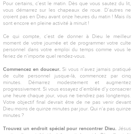
Pour certains, c’est le matin. Dès que vous sautez du lit,
vous démarrez sur les chapeaux de roue. D’autres ne
croient pas en Dieu avant onze heures du matin ! Mais ils
sont encore en pleine activité à minuit !
Ce qui compte, c’est de donner à Dieu le meilleur
moment de votre journée et de programmer votre culte
personnel dans votre emploi du temps comme vous le
feriez de n’importe quel rendez-vous.
Commencez en douceur.
Si vous n’avez jamais pratiqué
de culte personnel jusque-là, commencez par cinq
minutes. Démarrez modestement et augmentez
progressivement. Si vous essayez d’emblée d’y consacrer
une heure chaque jour, vous ne tiendrez pas longtemps.
Votre objectif final devrait être de ne pas venir devant
Dieu moins de quinze minutes par jour. Qui n’a pas quinze
minutes ?
Trouvez un endroit spécial pour rencontrer Dieu.
Jésus