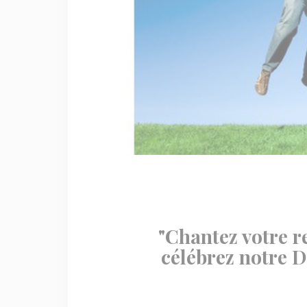
"Chantez votre r
célébrez notre D