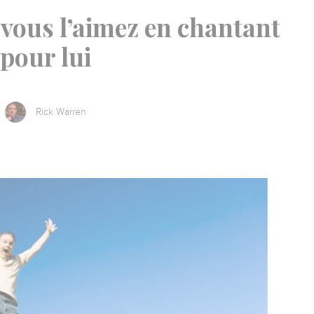
 vous l’aimez en chantant
pour lui
Rick Warren