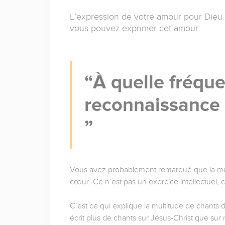
L’expression de votre amour pour Dieu s
vous pouvez exprimer cet amour.
À quelle fréqu
reconnaissance 
Vous avez probablement remarqué que la musi
cœur. Ce n’est pas un exercice intellectuel,
C’est ce qui explique la multitude de chants 
écrit plus de chants sur Jésus-Christ que sur n