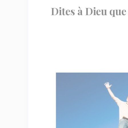
Dites à Dieu que