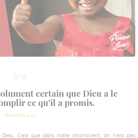
olument certain que Dieu a le
omplir ce qu'il a promis.
Romains 4.21
 Dieu, c’est que dans notre inconscient, on n’est pas