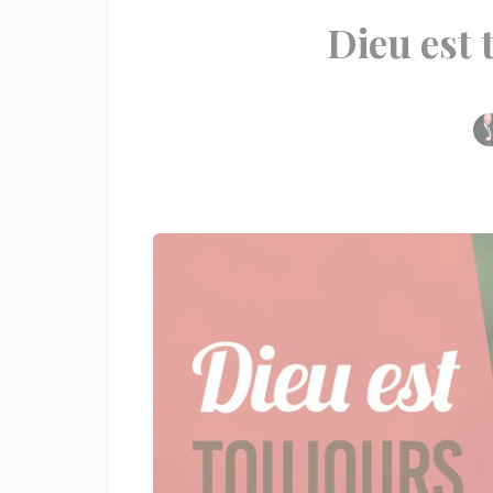
Dieu est 