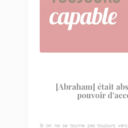
[Abraham] était abs
pouvoir d'acc
Si on ne se tourne pas toujours vers