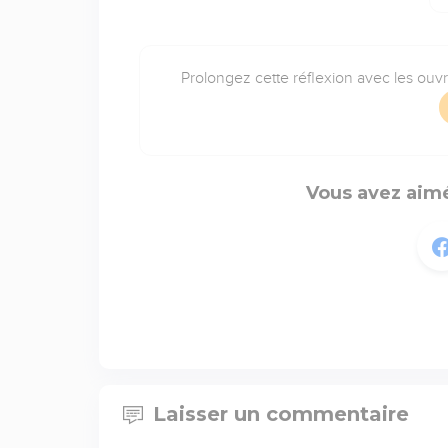
Prolongez cette réflexion avec les ouv
Vous avez aimé
Laisser un commentaire