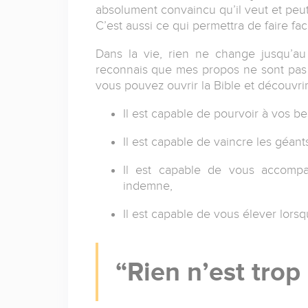
absolument convaincu qu’il veut et peut 
C’est aussi ce qui permettra de faire fa
Dans la vie, rien ne change jusqu’au
reconnais que mes propos ne sont pas to
vous pouvez ouvrir la Bible et découvri
Il est capable de pourvoir à vos b
Il est capable de vaincre les géant
Il est capable de vous accomp
indemne,
Il est capable de vous élever lorsq
Rien n’est trop 