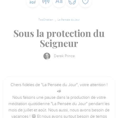
TopChrétien
La Pensée du Jour
Sous la protection du
Seigneur
Derek Prince
Chers fidèles de "La Pensée du Jour", votre attention !
📣
Nous faisons une pause dans la production de votre
méditation quotidienne "La Pensée du Jour" pendant les
mois de juillet et août. Nous aussi, nous avons besoin de
vacances ! 😄 Et nous avons surtout besoin de temps