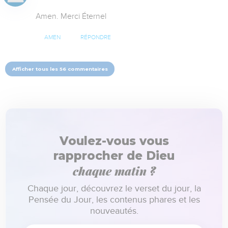
Amen. Merci Éternel
AMEN
RÉPONDRE
Afficher tous les 56 commentaires
Voulez-vous vous
rapprocher de Dieu
chaque matin ?
Chaque jour, découvrez le verset du jour, la
Pensée du Jour, les contenus phares et les
nouveautés.