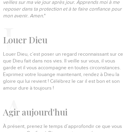
veilles sur ma vie jour après jour.
Apprends moi à me
reposer dans ta protection et à te faire confiance pour
mon avenir.
Amen.
"
L
ouer Dieu
Louer Dieu, c’est poser un regard reconnaissant sur ce
que Dieu fait dans nos vies.
Il veille sur vous, il vous
garde et il vous accompagne en toutes circonstances.
Exprimez votre louange maintenant, rendez à Dieu la
gloire qui lui revient !
Célébrez le car il est bon et son
amour dure à toujours !
A
gir aujourd'hui
À présent, prenez le temps d’approfondir ce que vous