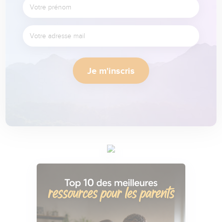
Je m'inscris