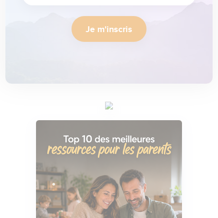
Je m'inscris