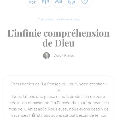
TopChrétien
La Pensée du Jour
L’infinie compréhension
de Dieu
Derek Prince
Chers fidèles de "La Pensée du Jour", votre attention !
📣
Nous faisons une pause dans la production de votre
méditation quotidienne "La Pensée du Jour" pendant les
mois de juillet et août. Nous aussi, nous avons besoin de
vacances ! 😄 Et nous avons surtout besoin de temps