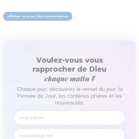
Afficher tous les 326 commentaires
Voulez-vous vous
rapprocher de Dieu
chaque matin ?
Chaque jour, découvrez le verset du jour, la
Pensée du Jour, les contenus phares et les
nouveautés.