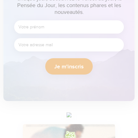
Pensée du Jour, les contenus phares et les
nouveautés.
Je m'inscris