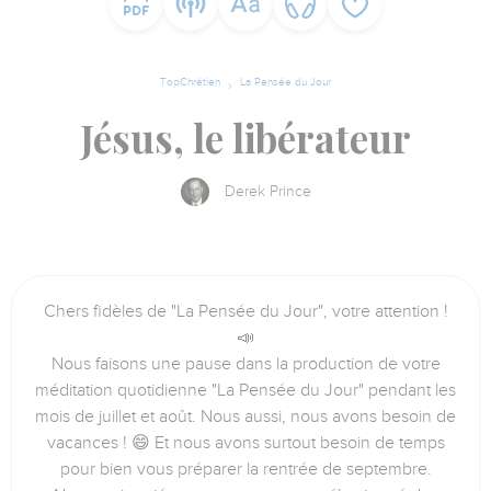
TopChrétien
La Pensée du Jour
Jésus, le libérateur
Derek Prince
Chers fidèles de "La Pensée du Jour", votre attention !
📣
Nous faisons une pause dans la production de votre
méditation quotidienne "La Pensée du Jour" pendant les
mois de juillet et août. Nous aussi, nous avons besoin de
vacances ! 😄 Et nous avons surtout besoin de temps
pour bien vous préparer la rentrée de septembre.