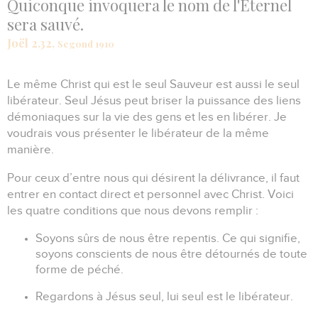
Quiconque invoquera le nom de l'Éternel
sera sauvé.
Joël 2.32,
Segond 1910
Le même Christ qui est le seul Sauveur est aussi le seul
libérateur.
Seul Jésus peut briser la puissance des liens
démoniaques sur la vie des gens et les en libérer.
Je
voudrais vous présenter le libérateur de la même
manière.
Pour ceux d’entre nous qui désirent la délivrance, il faut
entrer en contact direct et personnel avec Christ.
Voici
les quatre conditions que nous devons remplir :
Soyons sûrs de nous être repentis.
Ce qui signifie,
soyons conscients de nous être détournés de toute
forme de péché.
Regardons à Jésus seul, lui seul est le libérateur.