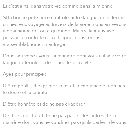
Et c’est ainsi dans votre vie comme dans la mienne.
Si la bonne puissance contrôle notre langue, nous ferons
un heureux voyage au travers de la vie et nous arriverons
à destination en toute quiétude.
Mais si la mauvaise
puissance contrôle notre langue, nous ferons
vraisemblablement naufrage.
Donc, souvenez-vous :
la manière dont vous utilisez votre
langue déterminera le cours de votre vie.
Ayez pour principe :
D’être positif, d’exprimer la foi et la confiance et non pas
le doute et la crainte
D’être honnête et de ne pas exagérer
De dire la vérité et de ne pas parler des autres de la
manière dont vous ne voudriez pas qu’ils parlent de vous