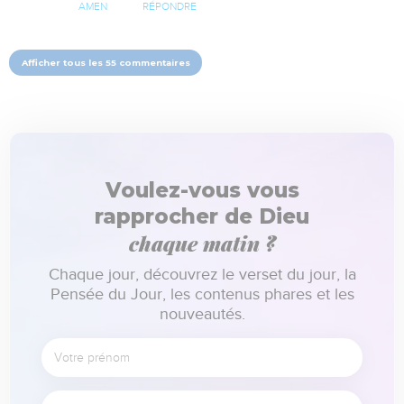
AMEN
RÉPONDRE
Afficher tous les 55 commentaires
Voulez-vous vous
rapprocher de Dieu
chaque matin ?
Chaque jour, découvrez le verset du jour, la
Pensée du Jour, les contenus phares et les
nouveautés.