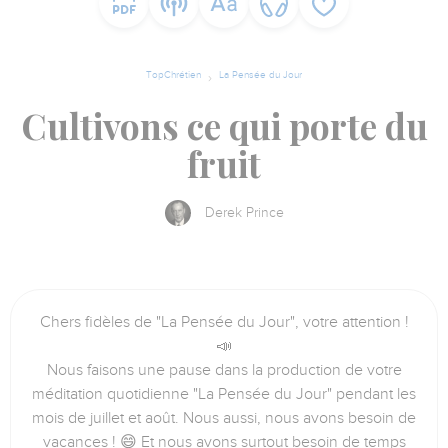
TopChrétien
La Pensée du Jour
Cultivons ce qui porte du
fruit
Derek Prince
Chers fidèles de "La Pensée du Jour", votre attention !
📣
Nous faisons une pause dans la production de votre
méditation quotidienne "La Pensée du Jour" pendant les
mois de juillet et août. Nous aussi, nous avons besoin de
vacances ! 😄 Et nous avons surtout besoin de temps