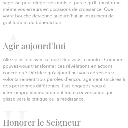
sagesse peut diriger vos mots et parce qu’il transforme
même vos erreurs en occasions de croissance.
Que
votre bouche devienne aujourd’hui un instrument de
gratitude et de bénédiction.
A
gir aujourd'hui
Allez plus loin avec ce que Dieu vous a montré.
Comment
pouvez-vous transformer ces révélations en actions
concrètes ?
Décidez qu’aujourd’hui vous adresserez
volontairement trois paroles d’encouragement sincères à
des personnes différentes.
Puis engagez-vous à
interrompre immédiatement toute conversation qui
glisse vers la critique ou la médisance.
H
onorer le Seigneur