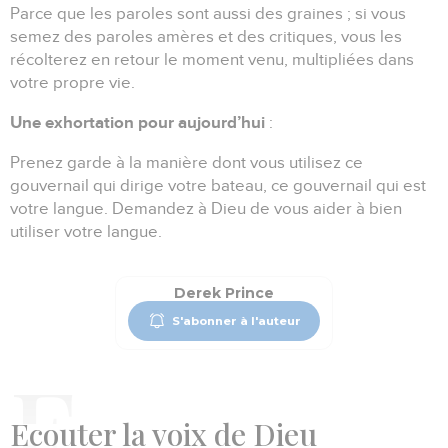
Parce que les paroles sont aussi des graines ; si vous
semez des paroles amères et des critiques, vous les
récolterez en retour le moment venu, multipliées dans
votre propre vie.
Une exhortation pour aujourd’hui
:
Prenez garde à la manière dont vous utilisez ce
gouvernail qui dirige votre bateau, ce gouvernail qui est
votre langue.
Demandez à Dieu de vous aider à bien
utiliser votre langue.
Derek Prince
S'abonner à l'auteur
E
couter la voix de Dieu