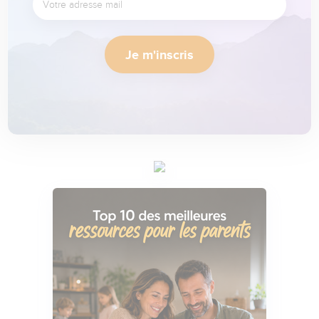
Je m'inscris