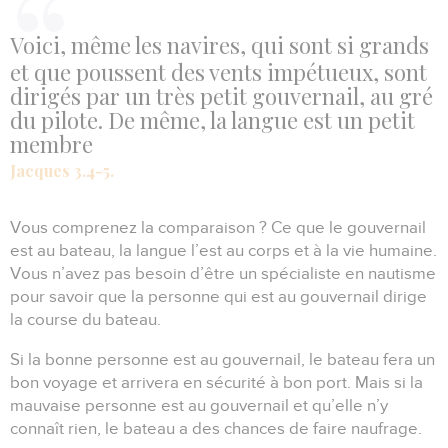
Voici, même les navires, qui sont si grands
et que poussent des vents impétueux, sont
dirigés par un très petit gouvernail, au gré
du pilote. De même, la langue est un petit
membre
Jacques 3.4-5.
Vous comprenez la comparaison ?
Ce que le gouvernail
est au bateau, la langue l’est au corps et à la vie humaine.
Vous n’avez pas besoin d’être un spécialiste en nautisme
pour savoir que la personne qui est au gouvernail dirige
la course du bateau.
Si la bonne personne est au gouvernail, le bateau fera un
bon voyage et arrivera en sécurité à bon port.
Mais si la
mauvaise personne est au gouvernail et qu’elle n’y
connaît rien, le bateau a des chances de faire naufrage.