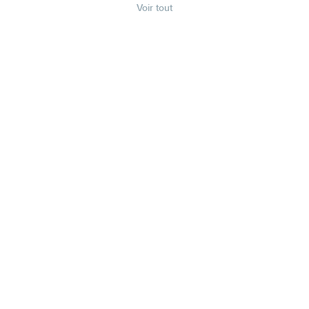
Voir tout