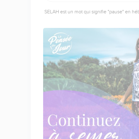
SELAH est un mot qui signifie "pause" en héb