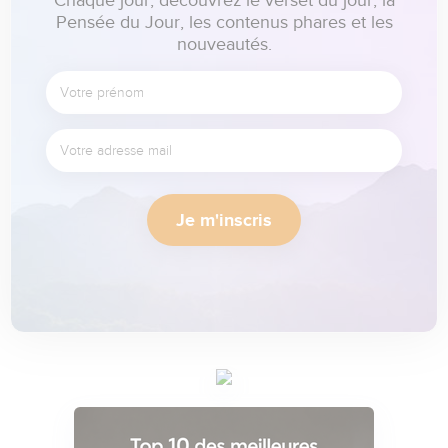
Chaque jour, découvrez le verset du jour, la
Pensée du Jour, les contenus phares et les
nouveautés.
Je m'inscris