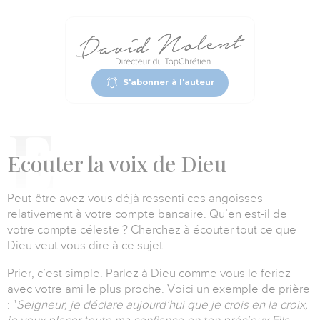
S'abonner à l'auteur
E
couter la voix de Dieu
Peut-être avez-vous déjà ressenti ces angoisses
relativement à votre compte bancaire.
Qu’en est-il de
votre compte céleste ?
Cherchez à écouter tout ce que
Dieu veut vous dire à ce sujet.
Prier, c’est simple.
Parlez à Dieu comme vous le feriez
avec votre ami le plus proche.
Voici un exemple de prière
:
"
Seigneur, je déclare aujourd’hui que je crois en la croix,