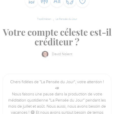
TopChrétien
La Pensée du Jour
Votre compte céleste est-il
créditeur ?
David Nolent
Chers fidèles de "La Pensée du Jour", votre attention !
📣
Nous faisons une pause dans la production de votre
méditation quotidienne "La Pensée du Jour" pendant les
mois de juillet et août. Nous aussi, nous avons besoin de
vacances ! 😄 Et nous avons surtout besoin de temps