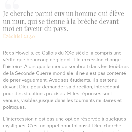
Je cherche parmi eux un homme qui élève
un mur, qui se tienne à la brèche devant
moi en faveur du pays.
Ézéchiel 22.30
Rees Howells, ce Gallois du XXe siècle, a compris une
vérité que beaucoup négligent :
l’intercession change
l’histoire.
Alors que le monde sombrait dans les ténèbres
de la Seconde Guerre mondiale, il ne s’est pas contenté
de prier vaguement.
Avec ses étudiants, il s’est tenu
devant Dieu pour demander sa direction, intercédant
pour des situations précises.
Et les réponses sont
venues, visibles jusque dans les tournants militaires et
politiques.
L’intercession n’est pas une option réservée à quelques
mystiques.
C’est un appel pour toi aussi.
Dieu cherche