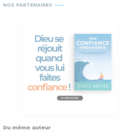
Du même auteur