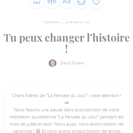
TopChrétien
La Pensée du Jour
Tu peux changer l’histoire
!
David Nolent
Chers fidèles de "La Pensée du Jour", votre attention !
📣
Nous faisons une pause dans la production de votre
méditation quotidienne "La Pensée du Jour" pendant les
mois de juillet et août. Nous aussi, nous avons besoin de
vacances ! 😄 Et nous avons surtout besoin de temps