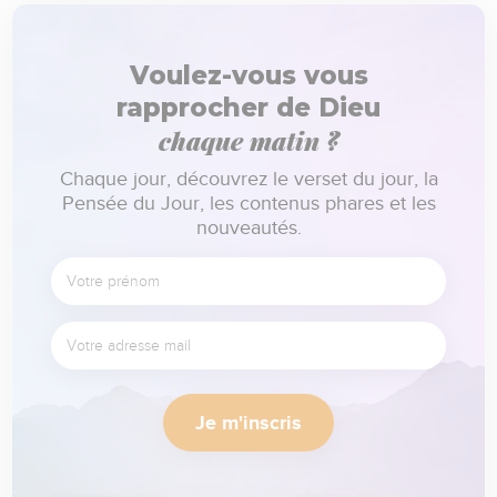
Voulez-vous vous
rapprocher de Dieu
chaque matin ?
Chaque jour, découvrez le verset du jour, la
Pensée du Jour, les contenus phares et les
nouveautés.
Je m'inscris