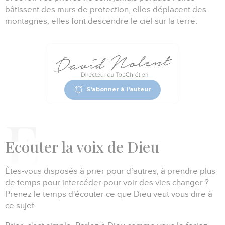
bâtissent des murs de protection, elles déplacent des
montagnes, elles font descendre le ciel sur la terre.
S'abonner à l'auteur
E
couter la voix de Dieu
Êtes-vous disposés à prier pour d’autres, à prendre plus
de temps pour intercéder pour voir des vies changer ?
Prenez le temps d'écouter ce que Dieu veut vous dire à
ce sujet.