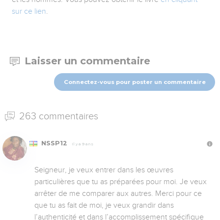
sur ce lien
.
Laisser un commentaire
Connectez-vous pour poster un commentaire
263 commentaires
NSSP12
Il y a 9 ans
Seigneur, je veux entrer dans les œuvres 
particulières que tu as préparées pour moi. Je veux 
arrêter de me comparer aux autres. Merci pour ce 
que tu as fait de moi, je veux grandir dans 
l’authenticité et dans l’accomplissement spécifique 