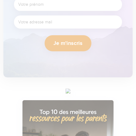
Je m'inscris