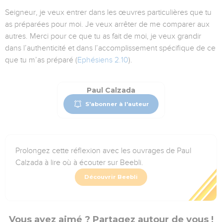
Seigneur, je veux entrer dans les œuvres particulières que tu
as préparées pour moi. Je veux arrêter de me comparer aux
autres. Merci pour ce que tu as fait de moi, je veux grandir
dans l’authenticité et dans l’accomplissement spécifique de ce
que tu m’as préparé (
Ephésiens 2.10
).
Paul Calzada
S'abonner à l'auteur
Prolongez cette réflexion avec les ouvrages de Paul
Calzada à lire où à écouter sur Beebli.
Découvrir Beebli
Vous avez aimé ? Partagez autour de vous !