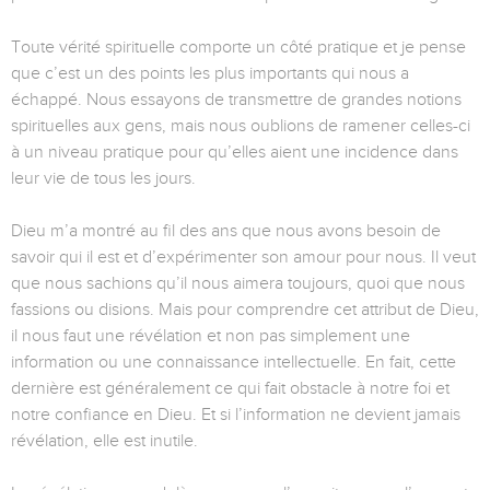
Toute vérité spirituelle comporte un côté pratique et je pense
que c’est un des points les plus importants qui nous a
échappé. Nous essayons de transmettre de grandes notions
spirituelles aux gens, mais nous oublions de ramener celles-ci
à un niveau pratique pour qu’elles aient une incidence dans
leur vie de tous les jours.
Dieu m’a montré au fil des ans que nous avons besoin de
savoir qui il est et d’expérimenter son amour pour nous. Il veut
que nous sachions qu’il nous aimera toujours, quoi que nous
fassions ou disions. Mais pour comprendre cet attribut de Dieu,
il nous faut une révélation et non pas simplement une
information ou une connaissance intellectuelle. En fait, cette
dernière est généralement ce qui fait obstacle à notre foi et
notre confiance en Dieu. Et si l’information ne devient jamais
révélation, elle est inutile.