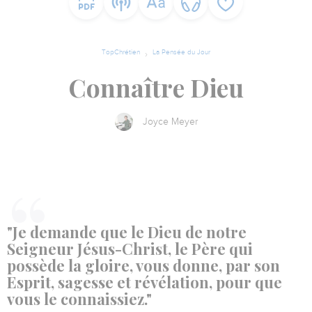
TopChrétien
La Pensée du Jour
Connaître Dieu
Joyce Meyer
"Je demande que le Dieu de notre
Seigneur Jésus-Christ, le Père qui
possède la gloire, vous donne, par son
Esprit, sagesse et révélation, pour que
vous le connaissiez."