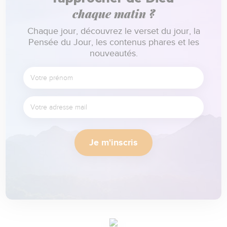
chaque matin ?
Chaque jour, découvrez le verset du jour, la
Pensée du Jour, les contenus phares et les
nouveautés.
Je m'inscris