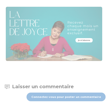
Laisser un commentaire
Connectez-vous pour poster un commentaire