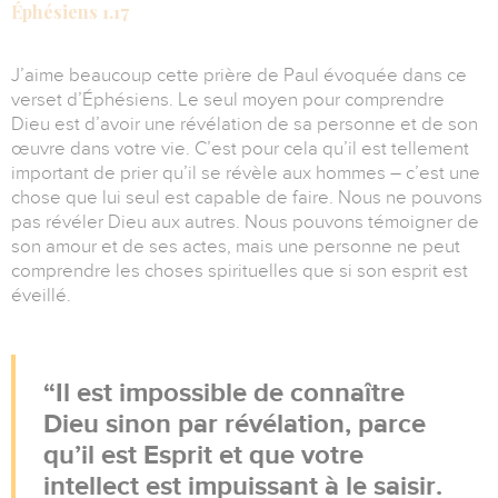
Éphésiens 1.17
J’aime beaucoup cette prière de Paul évoquée dans ce
verset d’Éphésiens. Le seul moyen pour comprendre
Dieu est d’avoir une révélation de sa personne et de son
œuvre dans votre vie. C’est pour cela qu’il est tellement
important de prier qu’il se révèle aux hommes – c’est une
chose que lui seul est capable de faire. Nous ne pouvons
pas révéler Dieu aux autres. Nous pouvons témoigner de
son amour et de ses actes, mais une personne ne peut
comprendre les choses spirituelles que si son esprit est
éveillé.
Il est impossible de connaître
Dieu sinon par révélation, parce
qu’il est Esprit et que votre
intellect est impuissant à le saisir.