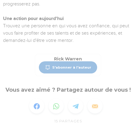
progresserez pas.
Une action pour aujourd'hui
Trouvez une personne en qui vous avez confiance, qui peut
vous faire profiter de ses talents et de ses expériences, et
demandez-lui d'être votre mentor.
Rick Warren
S'abonner à l'auteur
Vous avez aimé ? Partagez autour de vous !
15
PARTAGES