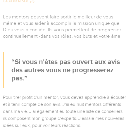
Ecclésiaste 7.5
Les mentors peuvent faire sortir le meilleur de vous-
même et vous aider à accomplir la mission unique que
Dieu vous a confiée. Ils vous permettent de progresser
continuellement -dans vos rôles, vos buts et votre âme.
Si vous n'êtes pas ouvert aux avis
des autres vous ne progresserez
pas.
Pour tirer profit d'un mentor, vous devez apprendre à écouter
et à tenir compte de son avis. J'ai eu huit mentors différents
dans ma vie. J'ai également eu toute une liste de conseillers -
ils composent mon groupe d'experts. J'essaie mes nouvelles
idées sur eux, pour voir leurs réactions.