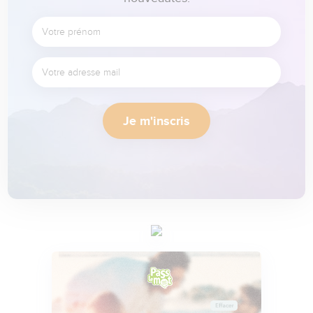
Je m'inscris